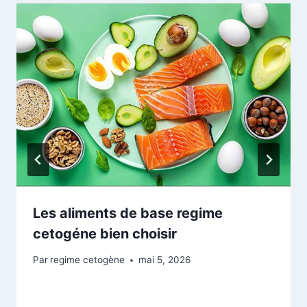
Les aliments de base regime
cetogéne bien choisir
Par
regime cetogène
mai 5, 2026