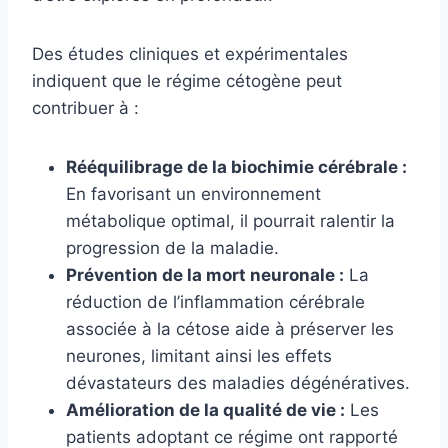
Des études cliniques et expérimentales
indiquent que le régime cétogène peut
contribuer à :
Rééquilibrage de la biochimie cérébrale :
En favorisant un environnement
métabolique optimal, il pourrait ralentir la
progression de la maladie.
Prévention de la mort neuronale :
La
réduction de l’inflammation cérébrale
associée à la cétose aide à préserver les
neurones, limitant ainsi les effets
dévastateurs des maladies dégénératives.
Amélioration de la qualité de vie :
Les
patients adoptant ce régime ont rapporté