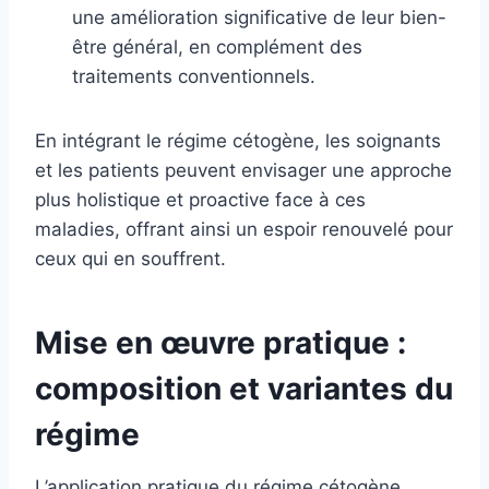
une amélioration significative de leur bien-
être général, en complément des
traitements conventionnels.
En intégrant le régime cétogène, les soignants
et les patients peuvent envisager une approche
plus holistique et proactive face à ces
maladies, offrant ainsi un espoir renouvelé pour
ceux qui en souffrent.
Mise en œuvre pratique :
composition et variantes du
régime
L’application pratique du régime cétogène