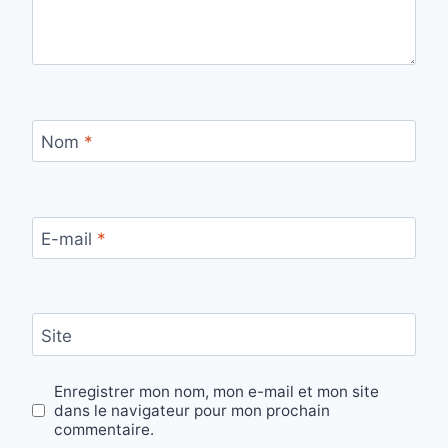
Nom
*
E-mail
*
Site
Enregistrer mon nom, mon e-mail et mon site
dans le navigateur pour mon prochain
commentaire.