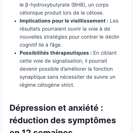
le β-hydroxybutyrate (BHB), un corps
cétonique produit lors de la cétose.
Implications pour le vieillissement :
Les
résultats pourraient ouvrir la voie à de
nouvelles stratégies pour contrer le déclin
cognitif lié à l’âge.
Possibilités thérapeutiques :
En ciblant
cette voie de signalisation, il pourrait
devenir possible d’améliorer la fonction
synaptique sans nécessiter de suivre un
régime cétogène strict.
Dépression et anxiété :
réduction des symptômes
en 12 semaines