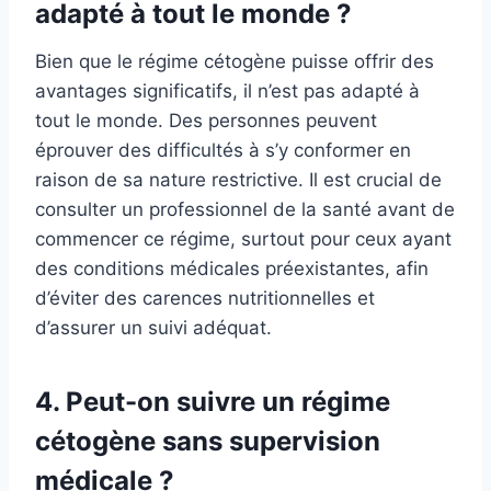
adapté à tout le monde ?
Bien que le régime cétogène puisse offrir des
avantages significatifs, il n’est pas adapté à
tout le monde. Des personnes peuvent
éprouver des difficultés à s’y conformer en
raison de sa nature restrictive. Il est crucial de
consulter un professionnel de la santé avant de
commencer ce régime, surtout pour ceux ayant
des conditions médicales préexistantes, afin
d’éviter des carences nutritionnelles et
d’assurer un suivi adéquat.
4. Peut-on suivre un régime
cétogène sans supervision
médicale ?