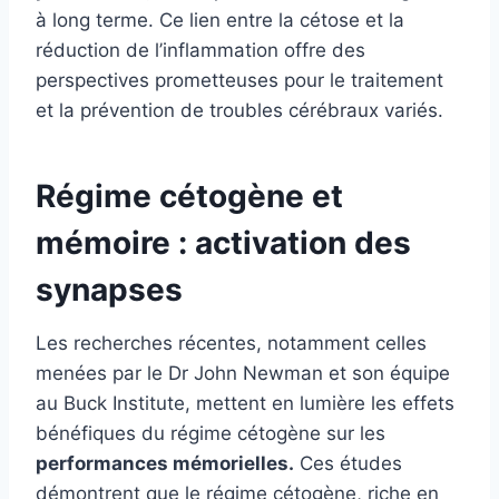
à long terme. Ce lien entre la cétose et la
réduction de l’inflammation offre des
perspectives prometteuses pour le traitement
et la prévention de troubles cérébraux variés.
Régime cétogène et
mémoire : activation des
synapses
Les recherches récentes, notamment celles
menées par le Dr John Newman et son équipe
au Buck Institute, mettent en lumière les effets
bénéfiques du régime cétogène sur les
performances mémorielles.
Ces études
démontrent que le régime cétogène, riche en