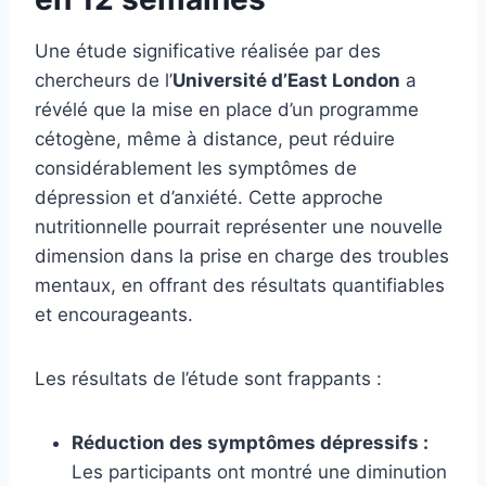
Une étude significative réalisée par des
chercheurs de l’
Université d’East London
a
révélé que la mise en place d’un programme
cétogène, même à distance, peut réduire
considérablement les symptômes de
dépression et d’anxiété. Cette approche
nutritionnelle pourrait représenter une nouvelle
dimension dans la prise en charge des troubles
mentaux, en offrant des résultats quantifiables
et encourageants.
Les résultats de l’étude sont frappants :
Réduction des symptômes dépressifs :
Les participants ont montré une diminution