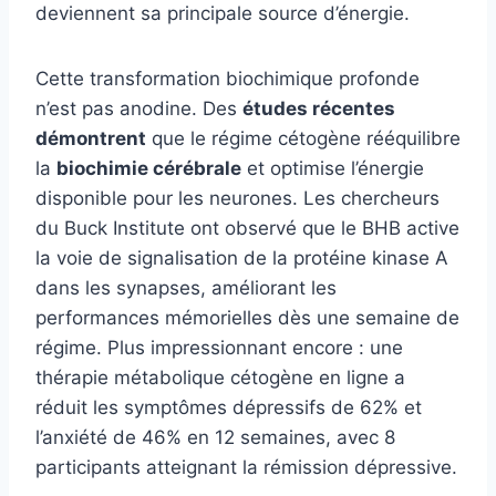
deviennent sa principale source d’énergie.
Cette transformation biochimique profonde
n’est pas anodine. Des
études récentes
démontrent
que le régime cétogène rééquilibre
la
biochimie cérébrale
et optimise l’énergie
disponible pour les neurones. Les chercheurs
du Buck Institute ont observé que le BHB active
la voie de signalisation de la protéine kinase A
dans les synapses, améliorant les
performances mémorielles dès une semaine de
régime. Plus impressionnant encore : une
thérapie métabolique cétogène en ligne a
réduit les symptômes dépressifs de 62% et
l’anxiété de 46% en 12 semaines, avec 8
participants atteignant la rémission dépressive.