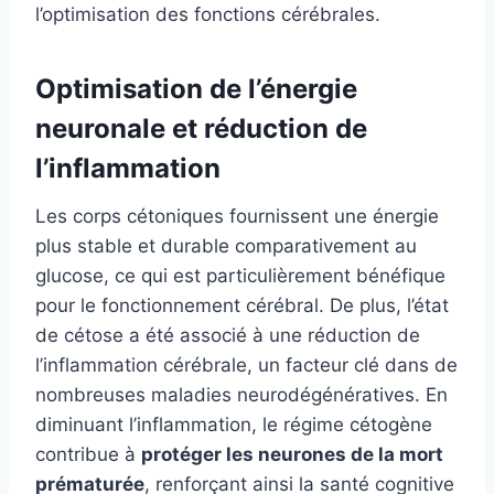
l’optimisation des fonctions cérébrales.
Optimisation de l’énergie
neuronale et réduction de
l’inflammation
Les corps cétoniques fournissent une énergie
plus stable et durable comparativement au
glucose, ce qui est particulièrement bénéfique
pour le fonctionnement cérébral. De plus, l’état
de cétose a été associé à une réduction de
l’inflammation cérébrale, un facteur clé dans de
nombreuses maladies neurodégénératives. En
diminuant l’inflammation, le régime cétogène
contribue à
protéger les neurones de la mort
prématurée
, renforçant ainsi la santé cognitive