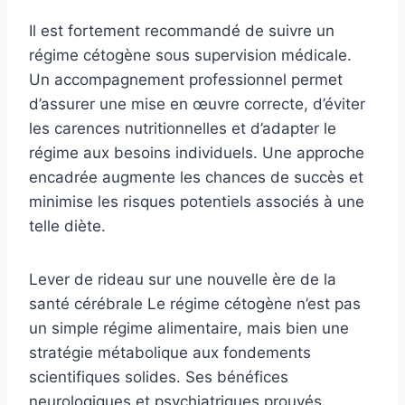
Il est fortement recommandé de suivre un
régime cétogène sous supervision médicale.
Un accompagnement professionnel permet
d’assurer une mise en œuvre correcte, d’éviter
les carences nutritionnelles et d’adapter le
régime aux besoins individuels. Une approche
encadrée augmente les chances de succès et
minimise les risques potentiels associés à une
telle diète.
Lever de rideau sur une nouvelle ère de la
santé cérébrale Le régime cétogène n’est pas
un simple régime alimentaire, mais bien une
stratégie métabolique aux fondements
scientifiques solides. Ses bénéfices
neurologiques et psychiatriques prouvés