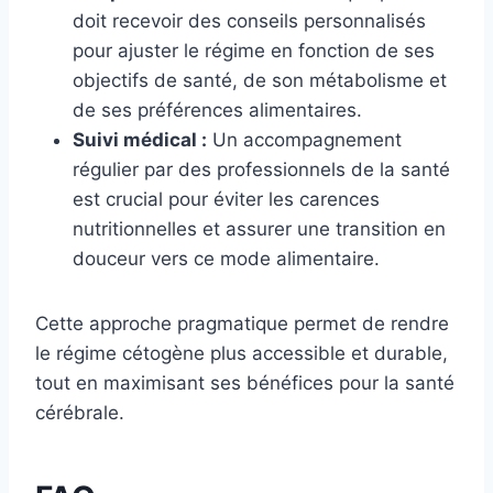
doit recevoir des conseils personnalisés
pour ajuster le régime en fonction de ses
objectifs de santé, de son métabolisme et
de ses préférences alimentaires.
Suivi médical :
Un accompagnement
régulier par des professionnels de la santé
est crucial pour éviter les carences
nutritionnelles et assurer une transition en
douceur vers ce mode alimentaire.
Cette approche pragmatique permet de rendre
le régime cétogène plus accessible et durable,
tout en maximisant ses bénéfices pour la santé
cérébrale.