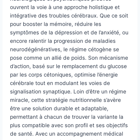
ouvrent la voie à une approche holistique et
intégrative des troubles cérébraux. Que ce soit
pour booster la mémoire, réduire les
symptômes de la dépression et de l’anxiété, ou
encore ralentir la progression de maladies
neurodégénératives, le régime cétogène se
pose comme un allié de poids. Son mécanisme
d’action, basé sur le remplacement du glucose
par les corps cétoniques, optimise l’énergie
cérébrale tout en modulant les voies de
signalisation synaptique. Loin d’être un régime
miracle, cette stratégie nutritionnelle s’avère
être une solution durable et adaptable,
permettant à chacun de trouver la variante la
plus compatible avec son profil et ses objectifs
de santé. Avec un accompagnement médical