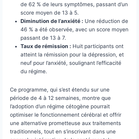
de 62 % de leurs symptômes, passant d’un
score moyen de 13 à 5.
Diminution de l’anxiété :
Une réduction de
46 % a été observée, avec un score moyen
passant de 13 à 7.
Taux de rémission :
Huit participants ont
atteint la rémission pour la dépression, et
neuf pour l’anxiété, soulignant l’efficacité
du régime.
Ce programme, qui s’est étendu sur une
période de 4 à 12 semaines, montre que
l’adoption d’un régime cétogène pourrait
optimiser le fonctionnement cérébral et offrir
une alternative prometteuse aux traitements
traditionnels, tout en s’inscrivant dans une