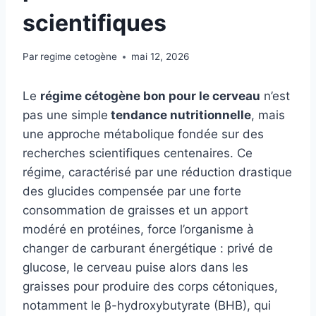
scientifiques
Par
regime cetogène
mai 12, 2026
Le
régime cétogène bon pour le cerveau
n’est
pas une simple
tendance nutritionnelle
, mais
une approche métabolique fondée sur des
recherches scientifiques centenaires. Ce
régime, caractérisé par une réduction drastique
des glucides compensée par une forte
consommation de graisses et un apport
modéré en protéines, force l’organisme à
changer de carburant énergétique : privé de
glucose, le cerveau puise alors dans les
graisses pour produire des corps cétoniques,
notamment le β-hydroxybutyrate (BHB), qui