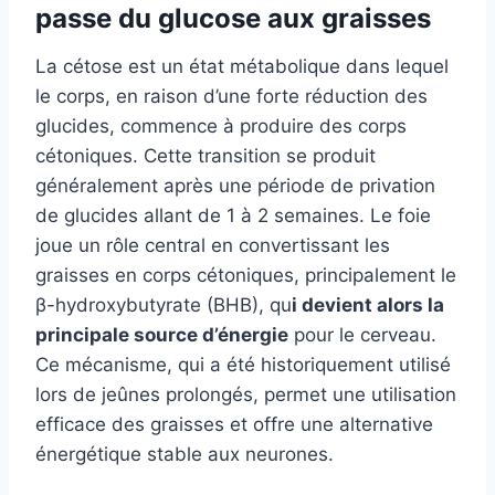
passe du glucose aux graisses
La cétose est un état métabolique dans lequel
le corps, en raison d’une forte réduction des
glucides, commence à produire des corps
cétoniques. Cette transition se produit
généralement après une période de privation
de glucides allant de 1 à 2 semaines. Le foie
joue un rôle central en convertissant les
graisses en corps cétoniques, principalement le
β-hydroxybutyrate (BHB), qu
i devient alors la
principale source d’énergie
pour le cerveau.
Ce mécanisme, qui a été historiquement utilisé
lors de jeûnes prolongés, permet une utilisation
efficace des graisses et offre une alternative
énergétique stable aux neurones.