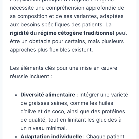
nécessite une compréhension approfondie de
sa composition et de ses variantes, adaptées
aux besoins spécifiques des patients. La
rigidité du régime cétogène traditionnel
peut
être un obstacle pour certains, mais plusieurs
approches plus flexibles existent.
Les éléments clés pour une mise en œuvre
réussie incluent :
Diversité alimentaire :
Intégrer une variété
de graisses saines, comme les huiles
d’olive et de coco, ainsi que des protéines
de qualité, tout en limitant les glucides à
un niveau minimal.
Adaptation individuelle :
Chaque patient