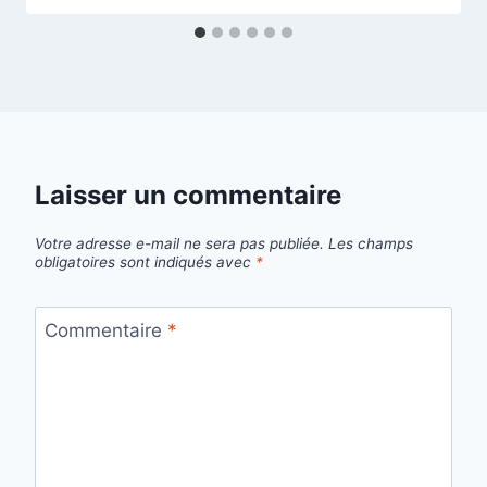
Laisser un commentaire
Votre adresse e-mail ne sera pas publiée.
Les champs
obligatoires sont indiqués avec
*
Commentaire
*