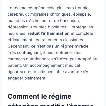
Le régime cétogène cible plusieurs troubles
cérébraux : migraines chroniques, épilepsie,
maladies d’Alzheimer et de Parkinson,
dépression, troubles bipolaires. Il protège les
neurones,
réduit l’inflammation
et complète
efficacement les traitements classiques.
Cependant, ce n’est pas un régime miracle.
Très contraignant, il peut entraîner des
carences nutritionnelles s’il n’est pas adapté au
patient. Un accompagnement médical
rigoureux reste indispensable avant de s’y
engager pleinement.
Comment le régime