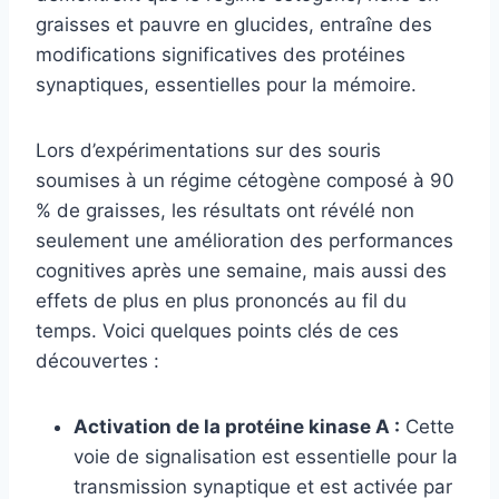
graisses et pauvre en glucides, entraîne des
modifications significatives des protéines
synaptiques, essentielles pour la mémoire.
Lors d’expérimentations sur des souris
soumises à un régime cétogène composé à 90
% de graisses, les résultats ont révélé non
seulement une amélioration des performances
cognitives après une semaine, mais aussi des
effets de plus en plus prononcés au fil du
temps. Voici quelques points clés de ces
découvertes :
Activation de la protéine kinase A :
Cette
voie de signalisation est essentielle pour la
transmission synaptique et est activée par