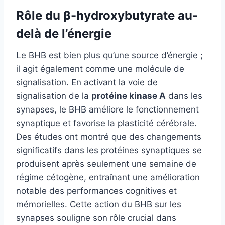
Rôle du β-hydroxybutyrate au-
delà de l’énergie
Le BHB est bien plus qu’une source d’énergie ;
il agit également comme une molécule de
signalisation. En activant la voie de
signalisation de la
protéine kinase A
dans les
synapses, le BHB améliore le fonctionnement
synaptique et favorise la plasticité cérébrale.
Des études ont montré que des changements
significatifs dans les protéines synaptiques se
produisent après seulement une semaine de
régime cétogène, entraînant une amélioration
notable des performances cognitives et
mémorielles. Cette action du BHB sur les
synapses souligne son rôle crucial dans