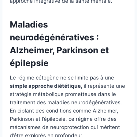
approche intégrative de la santé mentale.
Maladies
neurodégénératives :
Alzheimer, Parkinson et
épilepsie
Le régime cétogène ne se limite pas à une
simple approche diététique,
il représente une
stratégie métabolique prometteuse dans le
traitement des maladies neurodégénératives.
En ciblant des conditions comme Alzheimer,
Parkinson et l’épilepsie, ce régime offre des
mécanismes de neuroprotection qui méritent
d’être explorés en profondeur.