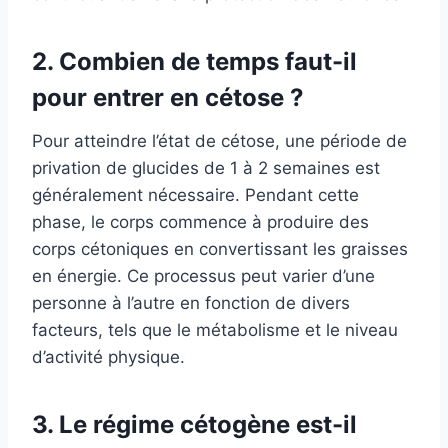
2. Combien de temps faut-il
pour entrer en cétose ?
Pour atteindre l’état de cétose, une période de
privation de glucides de 1 à 2 semaines est
généralement nécessaire. Pendant cette
phase, le corps commence à produire des
corps cétoniques en convertissant les graisses
en énergie. Ce processus peut varier d’une
personne à l’autre en fonction de divers
facteurs, tels que le métabolisme et le niveau
d’activité physique.
3. Le régime cétogène est-il