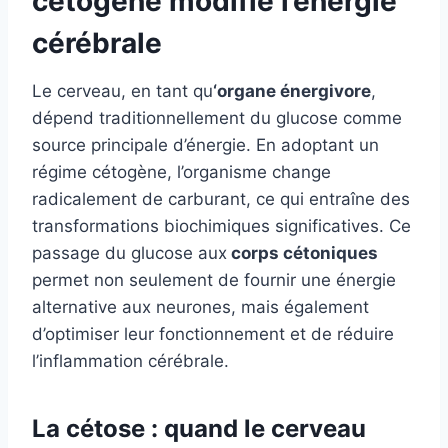
cétogène modifie l’énergie
cérébrale
Le cerveau, en tant qu
‘organe énergivore
,
dépend traditionnellement du glucose comme
source principale d’énergie. En adoptant un
régime cétogène, l’organisme change
radicalement de carburant, ce qui entraîne des
transformations biochimiques significatives. Ce
passage du glucose aux
corps cétoniques
permet non seulement de fournir une énergie
alternative aux neurones, mais également
d’optimiser leur fonctionnement et de réduire
l’inflammation cérébrale.
La cétose : quand le cerveau