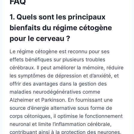
FAQ
1. Quels sont les principaux
bienfaits du régime cétogène
pour le cerveau ?
Le régime cétogène est reconnu pour ses
effets bénéfiques sur plusieurs troubles
cérébraux. Il peut améliorer la mémoire, réduire
les symptômes de dépression et d’anxiété, et
offrir des avantages dans la gestion des
maladies neurodégénératives comme
Alzheimer et Parkinson. En fournissant une
source d’énergie alternative sous forme de
corps cétoniques, il optimise le fonctionnement
neuronal et limite l’inflammation cérébrale,
contribuant ainsi à la protection des neurones.