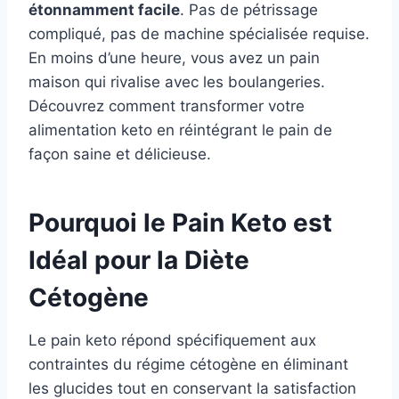
étonnamment facile
. Pas de pétrissage
compliqué, pas de machine spécialisée requise.
En moins d’une heure, vous avez un pain
maison qui rivalise avec les boulangeries.
Découvrez comment transformer votre
alimentation keto en réintégrant le pain de
façon saine et délicieuse.
Pourquoi le Pain Keto est
Idéal pour la Diète
Cétogène
Le pain keto répond spécifiquement aux
contraintes du régime cétogène en éliminant
les glucides tout en conservant la satisfaction