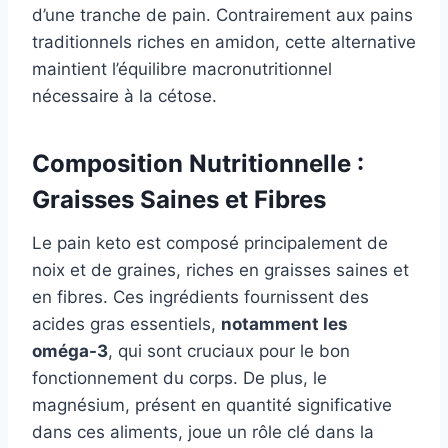
d’une tranche de pain. Contrairement aux pains
traditionnels riches en amidon, cette alternative
maintient l’équilibre macronutritionnel
nécessaire à la cétose.
Composition Nutritionnelle :
Graisses Saines et Fibres
Le pain keto est composé principalement de
noix et de graines, riches en graisses saines et
en fibres. Ces ingrédients fournissent des
acides gras essentiels,
notamment les
oméga-3
, qui sont cruciaux pour le bon
fonctionnement du corps. De plus, le
magnésium, présent en quantité significative
dans ces aliments, joue un rôle clé dans la