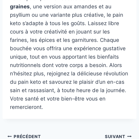
graines
, une version aux amandes et au
psyllium ou une variante plus créative, le pain
keto s’adapte à tous les goûts. Laissez libre
cours à votre créativité en jouant sur les
farines, les épices et les garnitures. Chaque
bouchée vous offrira une expérience gustative
unique, tout en vous apportant les bienfaits
nutritionnels dont votre corps a besoin. Alors
n’hésitez plus, rejoignez la délicieuse révolution
du pain keto et savourez le plaisir d’un en-cas
sain et rassasiant, à toute heure de la journée.
Votre santé et votre bien-être vous en
remercieront.
Navigation
PRÉCÉDENT
SUIVANT