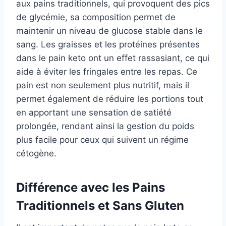
aux pains traditionnels, qui provoquent des pics
de glycémie, sa composition permet de
maintenir un niveau de glucose stable dans le
sang. Les graisses et les protéines présentes
dans le pain keto ont un effet rassasiant, ce qui
aide à éviter les fringales entre les repas. Ce
pain est non seulement plus nutritif, mais il
permet également de réduire les portions tout
en apportant une sensation de satiété
prolongée, rendant ainsi la gestion du poids
plus facile pour ceux qui suivent un régime
cétogène.
Différence avec les Pains
Traditionnels et Sans Gluten