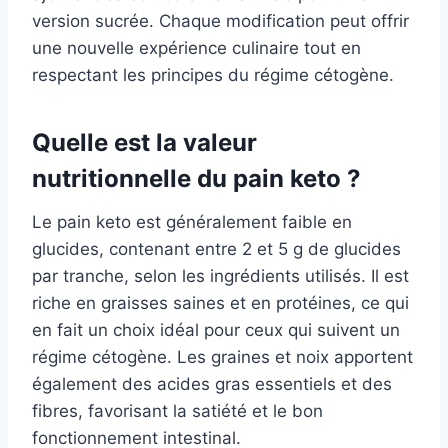
version sucrée. Chaque modification peut offrir
une nouvelle expérience culinaire tout en
respectant les principes du régime cétogène.
Quelle est la valeur
nutritionnelle du pain keto ?
Le pain keto est généralement faible en
glucides, contenant entre 2 et 5 g de glucides
par tranche, selon les ingrédients utilisés. Il est
riche en graisses saines et en protéines, ce qui
en fait un choix idéal pour ceux qui suivent un
régime cétogène. Les graines et noix apportent
également des acides gras essentiels et des
fibres, favorisant la satiété et le bon
fonctionnement intestinal.