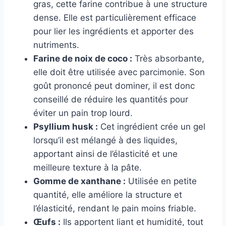
gras, cette farine contribue à une structure
dense. Elle est particulièrement efficace
pour lier les ingrédients et apporter des
nutriments.
Farine de noix de coco :
Très absorbante,
elle doit être utilisée avec parcimonie. Son
goût prononcé peut dominer, il est donc
conseillé de réduire les quantités pour
éviter un pain trop lourd.
Psyllium husk :
Cet ingrédient crée un gel
lorsqu’il est mélangé à des liquides,
apportant ainsi de l’élasticité et une
meilleure texture à la pâte.
Gomme de xanthane :
Utilisée en petite
quantité, elle améliore la structure et
l’élasticité, rendant le pain moins friable.
Œufs :
Ils apportent liant et humidité, tout