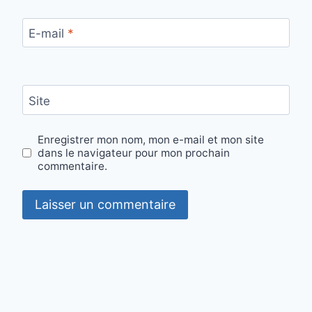
E-mail
*
Site
Enregistrer mon nom, mon e-mail et mon site
dans le navigateur pour mon prochain
commentaire.