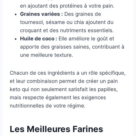
en ajoutant des protéines à votre pain.
Graines variées :
Des graines de
tournesol, sésame ou chia ajoutent du
croquant et des nutriments essentiels.
Huile de coco :
Elle améliore le goût et
apporte des graisses saines, contribuant à
une meilleure texture.
Chacun de ces ingrédients a un rôle spécifique,
et leur combinaison permet de créer un pain
keto qui non seulement satisfait les papilles,
mais respecte également les exigences
nutritionnelles de votre régime.
Les Meilleures Farines