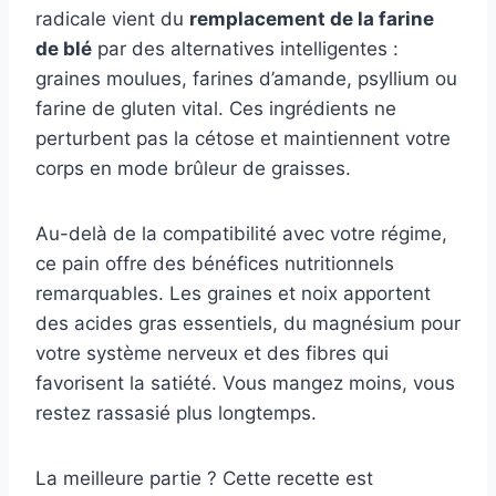
radicale vient du
remplacement de la farine
de blé
par des alternatives intelligentes :
graines moulues, farines d’amande, psyllium ou
farine de gluten vital. Ces ingrédients ne
perturbent pas la cétose et maintiennent votre
corps en mode brûleur de graisses.
Au-delà de la compatibilité avec votre régime,
ce pain offre des bénéfices nutritionnels
remarquables. Les graines et noix apportent
des acides gras essentiels, du magnésium pour
votre système nerveux et des fibres qui
favorisent la satiété. Vous mangez moins, vous
restez rassasié plus longtemps.
La meilleure partie ? Cette recette est