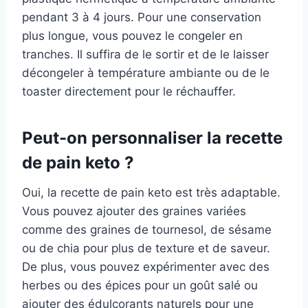
pendant 3 à 4 jours. Pour une conservation
plus longue, vous pouvez le congeler en
tranches. Il suffira de le sortir et de le laisser
décongeler à température ambiante ou de le
toaster directement pour le réchauffer.
Peut-on personnaliser la recette
de pain keto ?
Oui, la recette de pain keto est très adaptable.
Vous pouvez ajouter des graines variées
comme des graines de tournesol, de sésame
ou de chia pour plus de texture et de saveur.
De plus, vous pouvez expérimenter avec des
herbes ou des épices pour un goût salé ou
ajouter des édulcorants naturels pour une