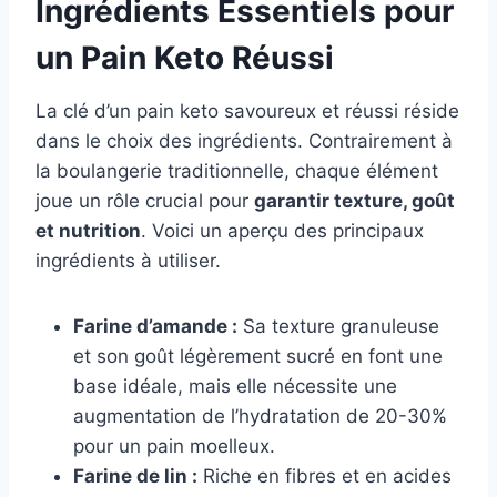
Ingrédients Essentiels pour
un Pain Keto Réussi
La clé d’un pain keto savoureux et réussi réside
dans le choix des ingrédients. Contrairement à
la boulangerie traditionnelle, chaque élément
joue un rôle crucial pour
garantir texture, goût
et nutrition
. Voici un aperçu des principaux
ingrédients à utiliser.
Farine d’amande :
Sa texture granuleuse
et son goût légèrement sucré en font une
base idéale, mais elle nécessite une
augmentation de l’hydratation de 20-30%
pour un pain moelleux.
Farine de lin :
Riche en fibres et en acides