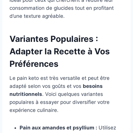
idéal pour ceux qui cherchent à réduire leur
consommation de glucides tout en profitant
d’une texture agréable.
Variantes Populaires :
Adapter la Recette à Vos
Préférences
Le pain keto est très versatile et peut être
adapté selon vos goûts et vos
besoins
nutritionnels
. Voici quelques variantes
populaires à essayer pour diversifier votre
expérience culinaire.
Pain aux amandes et psyllium :
Utilisez