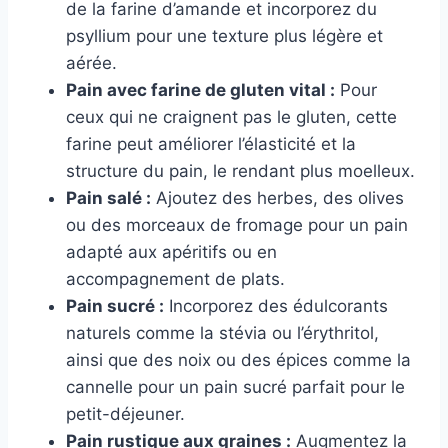
de la farine d’amande et incorporez du
psyllium pour une texture plus légère et
aérée.
Pain avec farine de gluten vital :
Pour
ceux qui ne craignent pas le gluten, cette
farine peut améliorer l’élasticité et la
structure du pain, le rendant plus moelleux.
Pain salé :
Ajoutez des herbes, des olives
ou des morceaux de fromage pour un pain
adapté aux apéritifs ou en
accompagnement de plats.
Pain sucré :
Incorporez des édulcorants
naturels comme la stévia ou l’érythritol,
ainsi que des noix ou des épices comme la
cannelle pour un pain sucré parfait pour le
petit-déjeuner.
Pain rustique aux graines :
Augmentez la