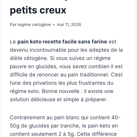
petits creux
Par
regime cetogène
mai 11, 2026
Le
pain keto recette facile sans farine
est
devenu incontournable pour les adeptes de la
diète cétogène. Si vous suivez un régime
pauvre en glucides, vous savez combien il est
difficile de renoncer au pain traditionnel. C’est
l’une des privations les plus frustrantes du
régime keto. Bonne nouvelle : il existe une
solution délicieuse et simple à préparer.
Contrairement au pain blanc qui contient 40-
50g de glucides par tranche, le pain keto en
contient seulement 2 à 5g. Cette différence