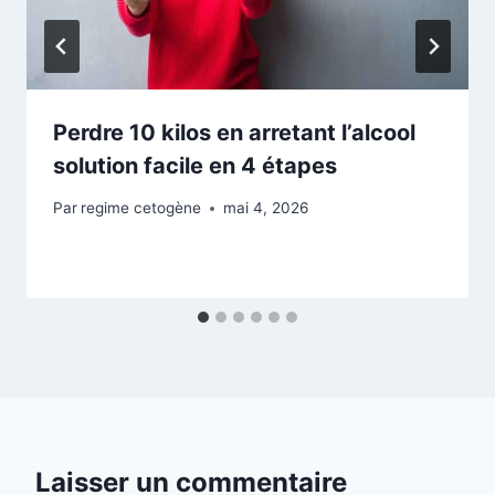
Perdre 10 kilos en arretant l’alcool
solution facile en 4 étapes
Par
regime cetogène
mai 4, 2026
Laisser un commentaire