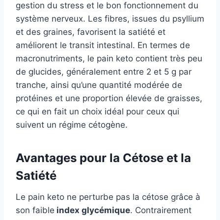
gestion du stress et le bon fonctionnement du
système nerveux. Les fibres, issues du psyllium
et des graines, favorisent la satiété et
améliorent le transit intestinal. En termes de
macronutriments, le pain keto contient très peu
de glucides, généralement entre 2 et 5 g par
tranche, ainsi qu’une quantité modérée de
protéines et une proportion élevée de graisses,
ce qui en fait un choix idéal pour ceux qui
suivent un régime cétogène.
Avantages pour la Cétose et la
Satiété
Le pain keto ne perturbe pas la cétose grâce à
son faible
index glycémique
. Contrairement