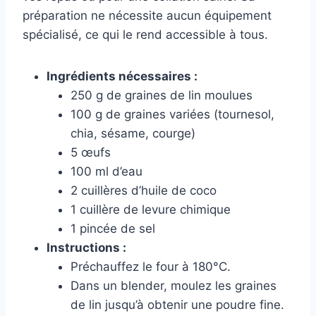
préparation ne nécessite aucun équipement
spécialisé, ce qui le rend accessible à tous.
Ingrédients nécessaires :
250 g de graines de lin moulues
100 g de graines variées (tournesol,
chia, sésame, courge)
5 œufs
100 ml d’eau
2 cuillères d’huile de coco
1 cuillère de levure chimique
1 pincée de sel
Instructions :
Préchauffez le four à 180°C.
Dans un blender, moulez les graines
de lin jusqu’à obtenir une poudre fine.