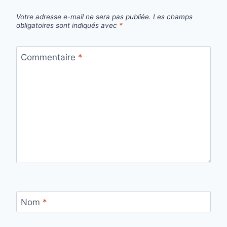
Votre adresse e-mail ne sera pas publiée.
Les champs
obligatoires sont indiqués avec
*
Commentaire
*
Nom
*