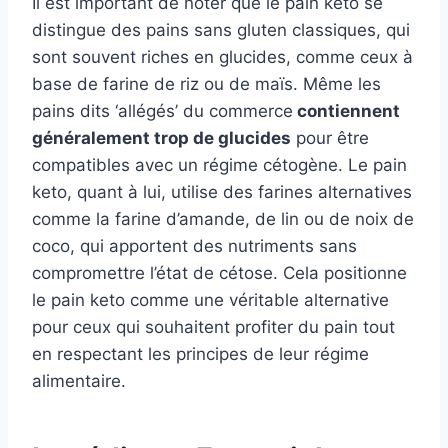
Il est important de noter que le pain keto se
distingue des pains sans gluten classiques, qui
sont souvent riches en glucides, comme ceux à
base de farine de riz ou de maïs. Même les
pains dits ‘allégés’ du commerce
contiennent
généralement trop de glucides
pour être
compatibles avec un régime cétogène. Le pain
keto, quant à lui, utilise des farines alternatives
comme la farine d’amande, de lin ou de noix de
coco, qui apportent des nutriments sans
compromettre l’état de cétose. Cela positionne
le pain keto comme une véritable alternative
pour ceux qui souhaitent profiter du pain tout
en respectant les principes de leur régime
alimentaire.