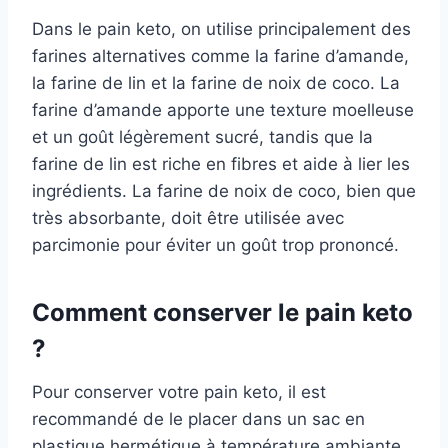
Dans le pain keto, on utilise principalement des
farines alternatives comme la farine d’amande,
la farine de lin et la farine de noix de coco. La
farine d’amande apporte une texture moelleuse
et un goût légèrement sucré, tandis que la
farine de lin est riche en fibres et aide à lier les
ingrédients. La farine de noix de coco, bien que
très absorbante, doit être utilisée avec
parcimonie pour éviter un goût trop prononcé.
Comment conserver le pain keto
?
Pour conserver votre pain keto, il est
recommandé de le placer dans un sac en
plastique hermétique à température ambiante