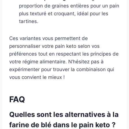
proportion de graines entières pour un pain
plus texturé et croquant, idéal pour les
tartines.
Ces variantes vous permettent de
personnaliser votre pain keto selon vos
préférences tout en respectant les principes de
votre régime alimentaire. N’hésitez pas à
expérimenter pour trouver la combinaison qui
vous convient le mieux !
FAQ
Quelles sont les alternatives à la
farine de blé dans le pain keto ?