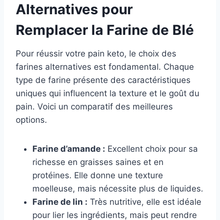
Alternatives pour
Remplacer la Farine de Blé
Pour réussir votre pain keto, le choix des
farines alternatives est fondamental. Chaque
type de farine présente des caractéristiques
uniques qui influencent la texture et le goût du
pain. Voici un comparatif des meilleures
options.
Farine d’amande :
Excellent choix pour sa
richesse en graisses saines et en
protéines. Elle donne une texture
moelleuse, mais nécessite plus de liquides.
Farine de lin :
Très nutritive, elle est idéale
pour lier les ingrédients, mais peut rendre