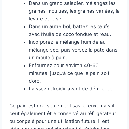
Dans un grand saladier, mélangez les
graines moulues, les graines variées, la
levure et le sel.
Dans un autre bol, battez les œufs
avec l’huile de coco fondue et l’eau.
Incorporez le mélange humide au
mélange sec, puis versez la pâte dans
un moule à pain.
Enfournez pour environ 40-60
minutes, jusqu’à ce que le pain soit
doré.
Laissez refroidir avant de démouler.
Ce pain est non seulement savoureux, mais il
peut également être conservé au réfrigérateur
ou congelé pour une utilisation future. Il est