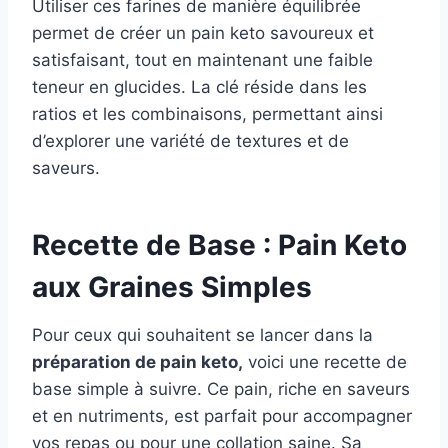
Utiliser ces farines de manière équilibrée
permet de créer un pain keto savoureux et
satisfaisant, tout en maintenant une faible
teneur en glucides. La clé réside dans les
ratios et les combinaisons, permettant ainsi
d’explorer une variété de textures et de
saveurs.
Recette de Base : Pain Keto
aux Graines Simples
Pour ceux qui souhaitent se lancer dans la
préparation de pain keto,
voici une recette de
base simple à suivre. Ce pain, riche en saveurs
et en nutriments, est parfait pour accompagner
vos repas ou pour une collation saine. Sa