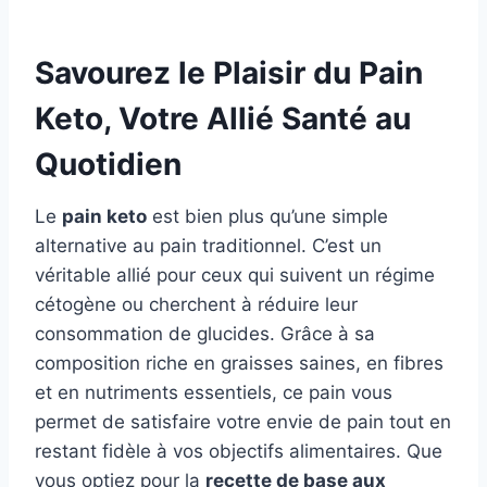
Savourez le Plaisir du Pain
Keto, Votre Allié Santé au
Quotidien
Le
pain keto
est bien plus qu’une simple
alternative au pain traditionnel. C’est un
véritable allié pour ceux qui suivent un régime
cétogène ou cherchent à réduire leur
consommation de glucides. Grâce à sa
composition riche en graisses saines, en fibres
et en nutriments essentiels, ce pain vous
permet de satisfaire votre envie de pain tout en
restant fidèle à vos objectifs alimentaires. Que
vous optiez pour la
recette de base aux