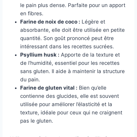
le pain plus dense. Parfaite pour un apport
en fibres.
Farine de noix de coco :
Légère et
absorbante, elle doit être utilisée en petite
quantité. Son goût prononcé peut être
intéressant dans les recettes sucrées.
Psyllium husk :
Apporte de la texture et
de l’humidité, essentiel pour les recettes
sans gluten. Il aide à maintenir la structure
du pain.
Farine de gluten vital :
Bien qu’elle
contienne des glucides, elle est souvent
utilisée pour améliorer l’élasticité et la
texture, idéale pour ceux qui ne craignent
pas le gluten.