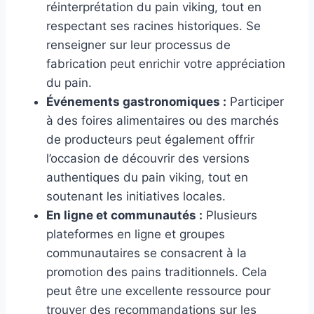
réinterprétation du pain viking, tout en
respectant ses racines historiques. Se
renseigner sur leur processus de
fabrication peut enrichir votre appréciation
du pain.
Événements gastronomiques :
Participer
à des foires alimentaires ou des marchés
de producteurs peut également offrir
l’occasion de découvrir des versions
authentiques du pain viking, tout en
soutenant les initiatives locales.
En ligne et communautés :
Plusieurs
plateformes en ligne et groupes
communautaires se consacrent à la
promotion des pains traditionnels. Cela
peut être une excellente ressource pour
trouver des recommandations sur les