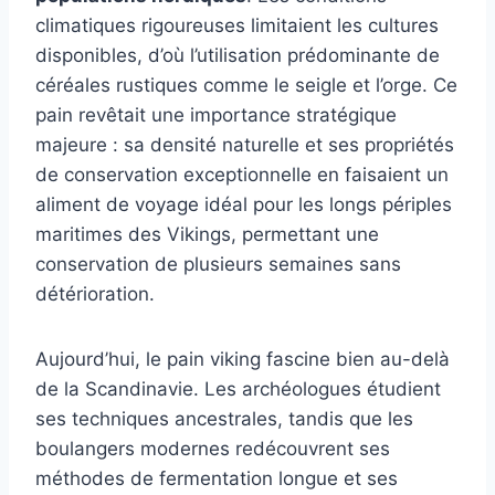
climatiques rigoureuses limitaient les cultures
disponibles, d’où l’utilisation prédominante de
céréales rustiques comme le seigle et l’orge. Ce
pain revêtait une importance stratégique
majeure : sa densité naturelle et ses propriétés
de conservation exceptionnelle en faisaient un
aliment de voyage idéal pour les longs périples
maritimes des Vikings, permettant une
conservation de plusieurs semaines sans
détérioration.
Aujourd’hui, le pain viking fascine bien au-delà
de la Scandinavie. Les archéologues étudient
ses techniques ancestrales, tandis que les
boulangers modernes redécouvrent ses
méthodes de fermentation longue et ses