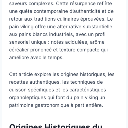
saveurs complexes. Cette résurgence reflète
une quête contemporaine d’authenticité et de
retour aux traditions culinaires éprouvées. Le
pain viking offre une alternative substantielle
aux pains blancs industriels, avec un profil
sensoriel unique : notes acidulées, arôme
céréalier prononcé et texture compacte qui
améliore avec le temps.
Cet article explore les origines historiques, les
recettes authentiques, les techniques de
cuisson spécifiques et les caractéristiques
organoleptiques qui font du pain viking un
patrimoine gastronomique à part entière.
Origines Historiques du