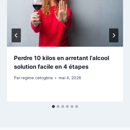
Perdre 10 kilos en arretant l’alcool
solution facile en 4 étapes
Par
regime cetogène
mai 4, 2026