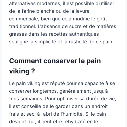
alternatives modernes, il est possible d’utiliser
de la farine blanche ou de la levure
commerciale, bien que cela modifie le goût
traditionnel. L’absence de sucre et de matières
grasses dans les recettes authentiques
souligne la simplicité et la rusticité de ce pain.
Comment conserver le pain
viking ?
Le pain viking est réputé pour sa capacité à se
conserver longtemps, généralement jusqu’à
trois semaines. Pour optimiser sa durée de vie,
il est conseillé de le garder dans un endroit
frais et sec, à l’abri de l’humidité. Si le pain
devient dur, il peut être réhydraté en le