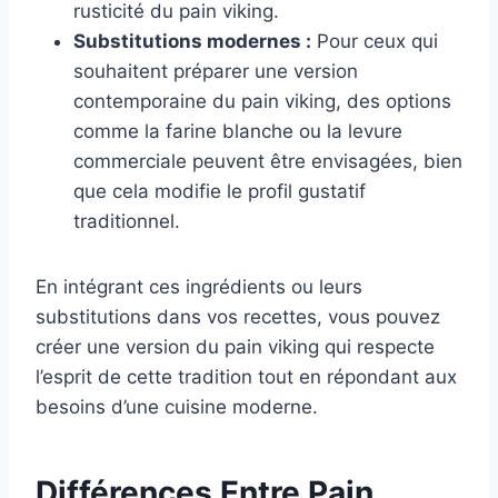
rusticité du pain viking.
Substitutions modernes :
Pour ceux qui
souhaitent préparer une version
contemporaine du pain viking, des options
comme la farine blanche ou la levure
commerciale peuvent être envisagées, bien
que cela modifie le profil gustatif
traditionnel.
En intégrant ces ingrédients ou leurs
substitutions dans vos recettes, vous pouvez
créer une version du pain viking qui respecte
l’esprit de cette tradition tout en répondant aux
besoins d’une cuisine moderne.
Différences Entre Pain