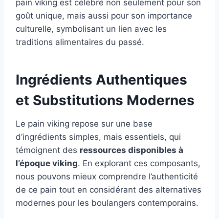
pain viking est célébré non seulement pour son
goût unique, mais aussi pour son importance
culturelle, symbolisant un lien avec les
traditions alimentaires du passé.
Ingrédients Authentiques
et Substitutions Modernes
Le pain viking repose sur une base
d’ingrédients simples, mais essentiels, qui
témoignent des
ressources disponibles à
l’époque viking
. En explorant ces composants,
nous pouvons mieux comprendre l’authenticité
de ce pain tout en considérant des alternatives
modernes pour les boulangers contemporains.