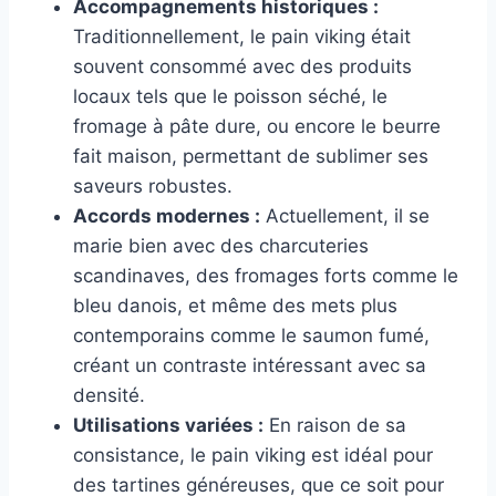
Accompagnements historiques :
Traditionnellement, le pain viking était
souvent consommé avec des produits
locaux tels que le poisson séché, le
fromage à pâte dure, ou encore le beurre
fait maison, permettant de sublimer ses
saveurs robustes.
Accords modernes :
Actuellement, il se
marie bien avec des charcuteries
scandinaves, des fromages forts comme le
bleu danois, et même des mets plus
contemporains comme le saumon fumé,
créant un contraste intéressant avec sa
densité.
Utilisations variées :
En raison de sa
consistance, le pain viking est idéal pour
des tartines généreuses, que ce soit pour