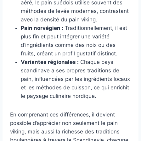
aéré, le pain suédois utilise souvent des
méthodes de levée modernes, contrastant
avec la densité du pain viking.
Pain norvégien :
Traditionnellement, il est
plus fin et peut intégrer une variété
d’ingrédients comme des noix ou des
fruits, créant un profil gustatif distinct.
Variantes régionales :
Chaque pays
scandinave a ses propres traditions de
pain, influencées par les ingrédients locaux
et les méthodes de cuisson, ce qui enrichit
le paysage culinaire nordique.
En comprenant ces différences, il devient
possible d’apprécier non seulement le pain
viking, mais aussi la richesse des traditions
boulangères à travers la Scandinavie, chacune