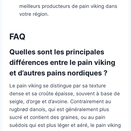
meilleurs producteurs de pain viking dans
votre région.
FAQ
Quelles sont les principales
différences entre le pain viking
et d’autres pains nordiques ?
Le pain viking se distingue par sa texture
dense et sa croûte épaisse, souvent à base de
seigle, d’orge et d’avoine. Contrairement au
rugbrød danois, qui est généralement plus
sucré et contient des graines, ou au pain
suédois qui est plus léger et aéré, le pain viking