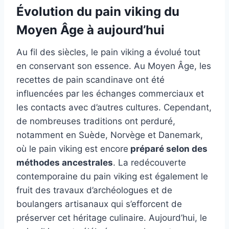
Évolution du pain viking du
Moyen Âge à aujourd’hui
Au fil des siècles, le pain viking a évolué tout
en conservant son essence. Au Moyen Âge, les
recettes de pain scandinave ont été
influencées par les échanges commerciaux et
les contacts avec d’autres cultures. Cependant,
de nombreuses traditions ont perduré,
notamment en Suède, Norvège et Danemark,
où le pain viking est encore
préparé selon des
méthodes ancestrales
. La redécouverte
contemporaine du pain viking est également le
fruit des travaux d’archéologues et de
boulangers artisanaux qui s’efforcent de
préserver cet héritage culinaire. Aujourd’hui, le