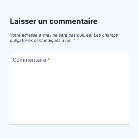
Laisser un commentaire
Votre adresse e-mail ne sera pas publiée.
Les champs
obligatoires sont indiqués avec
*
Commentaire
*