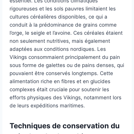
essentiel. Les conditions climatiques
rigoureuses et les sols pauvres limitaient les
cultures céréalières disponibles, ce qui a
conduit à la prédominance de grains comme
l’orge, le seigle et l’avoine. Ces céréales étaient
non seulement nutritives, mais également
adaptées aux conditions nordiques. Les
Vikings consommaient principalement du pain
sous forme de galettes ou de pains denses, qui
pouvaient être conservés longtemps. Cette
alimentation riche en fibres et en glucides
complexes était cruciale pour soutenir les
efforts physiques des Vikings, notamment lors
de leurs expéditions maritimes.
Techniques de conservation du