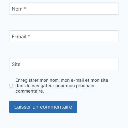
Nom
*
E-mail
*
Site
Enregistrer mon nom, mon e-mail et mon site
dans le navigateur pour mon prochain
commentaire.