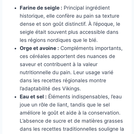
Farine de seigle :
Principal ingrédient
historique, elle confère au pain sa texture
dense et son goût distinctif. À l’époque, le
seigle était souvent plus accessible dans
les régions nordiques que le blé.
Orge et avoine :
Compléments importants,
ces céréales apportent des nuances de
saveur et contribuent à la valeur
nutritionnelle du pain. Leur usage varié
dans les recettes régionales montre
l’adaptabilité des Vikings.
Eau et sel :
Éléments indispensables, l’eau
joue un rôle de liant, tandis que le sel
améliore le goût et aide à la conservation.
L’absence de sucre et de matières grasses
dans les recettes traditionnelles souligne la