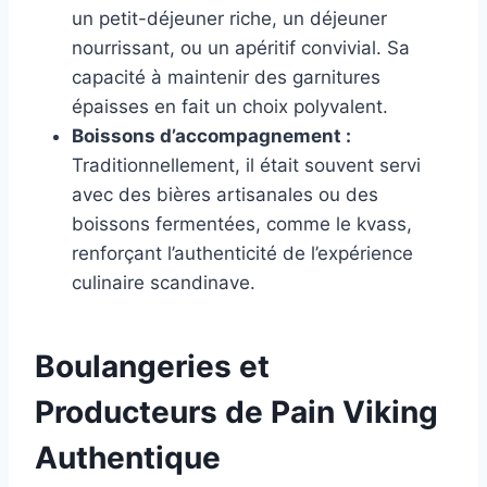
un petit-déjeuner riche, un déjeuner
nourrissant, ou un apéritif convivial. Sa
capacité à maintenir des garnitures
épaisses en fait un choix polyvalent.
Boissons d’accompagnement :
Traditionnellement, il était souvent servi
avec des bières artisanales ou des
boissons fermentées, comme le kvass,
renforçant l’authenticité de l’expérience
culinaire scandinave.
Boulangeries et
Producteurs de Pain Viking
Authentique