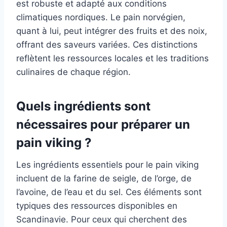
est robuste et adapté aux conditions
climatiques nordiques. Le pain norvégien,
quant à lui, peut intégrer des fruits et des noix,
offrant des saveurs variées. Ces distinctions
reflètent les ressources locales et les traditions
culinaires de chaque région.
Quels ingrédients sont
nécessaires pour préparer un
pain viking ?
Les ingrédients essentiels pour le pain viking
incluent de la farine de seigle, de l’orge, de
l’avoine, de l’eau et du sel. Ces éléments sont
typiques des ressources disponibles en
Scandinavie. Pour ceux qui cherchent des