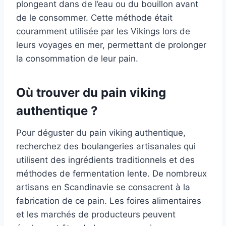
plongeant dans de l’eau ou du bouillon avant
de le consommer. Cette méthode était
couramment utilisée par les Vikings lors de
leurs voyages en mer, permettant de prolonger
la consommation de leur pain.
Où trouver du pain viking
authentique ?
Pour déguster du pain viking authentique,
recherchez des boulangeries artisanales qui
utilisent des ingrédients traditionnels et des
méthodes de fermentation lente. De nombreux
artisans en Scandinavie se consacrent à la
fabrication de ce pain. Les foires alimentaires
et les marchés de producteurs peuvent