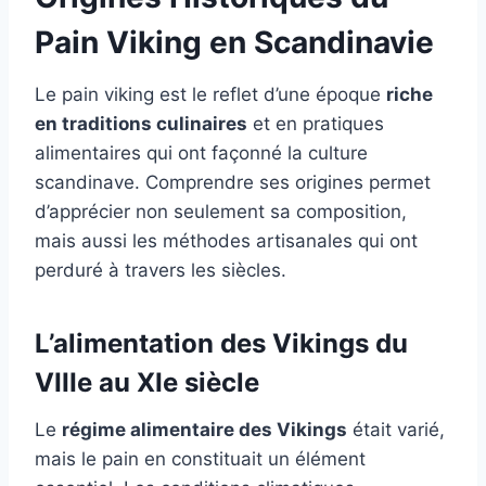
Pain Viking en Scandinavie
Le pain viking est le reflet d’une époque
riche
en traditions culinaires
et en pratiques
alimentaires qui ont façonné la culture
scandinave. Comprendre ses origines permet
d’apprécier non seulement sa composition,
mais aussi les méthodes artisanales qui ont
perduré à travers les siècles.
L’alimentation des Vikings du
VIIIe au XIe siècle
Le
régime alimentaire des Vikings
était varié,
mais le pain en constituait un élément