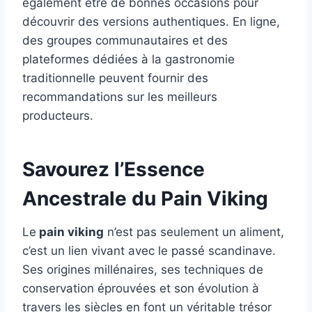
également être de bonnes occasions pour
découvrir des versions authentiques. En ligne,
des groupes communautaires et des
plateformes dédiées à la gastronomie
traditionnelle peuvent fournir des
recommandations sur les meilleurs
producteurs.
Savourez l’Essence
Ancestrale du Pain Viking
Le
pain viking
n’est pas seulement un aliment,
c’est un lien vivant avec le passé scandinave.
Ses origines millénaires, ses techniques de
conservation éprouvées et son évolution à
travers les siècles en font un véritable trésor