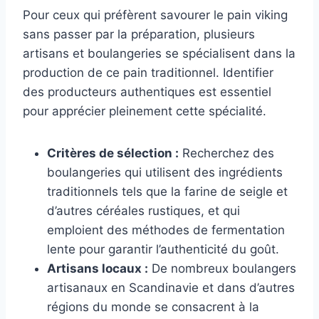
Pour ceux qui préfèrent savourer le pain viking
sans passer par la préparation, plusieurs
artisans et boulangeries se spécialisent dans la
production de ce pain traditionnel. Identifier
des producteurs authentiques est essentiel
pour apprécier pleinement cette spécialité.
Critères de sélection :
Recherchez des
boulangeries qui utilisent des ingrédients
traditionnels tels que la farine de seigle et
d’autres céréales rustiques, et qui
emploient des méthodes de fermentation
lente pour garantir l’authenticité du goût.
Artisans locaux :
De nombreux boulangers
artisanaux en Scandinavie et dans d’autres
régions du monde se consacrent à la