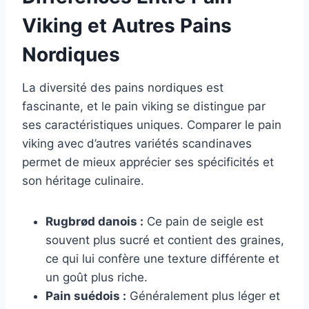
Viking et Autres Pains
Nordiques
La diversité des pains nordiques est
fascinante, et le pain viking se distingue par
ses caractéristiques uniques. Comparer le pain
viking avec d’autres variétés scandinaves
permet de mieux apprécier ses spécificités et
son héritage culinaire.
Rugbrød danois :
Ce pain de seigle est
souvent plus sucré et contient des graines,
ce qui lui confère une texture différente et
un goût plus riche.
Pain suédois :
Généralement plus léger et