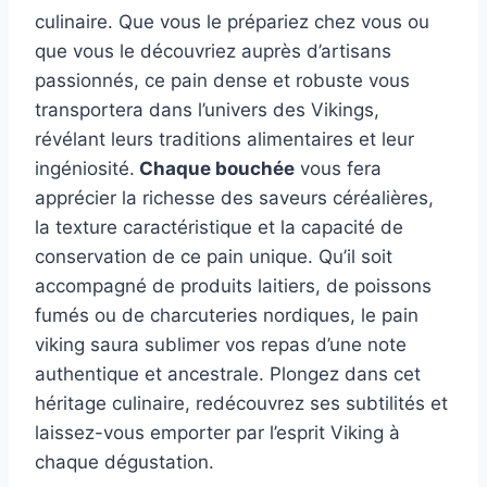
culinaire. Que vous le prépariez chez vous ou
que vous le découvriez auprès d’artisans
passionnés, ce pain dense et robuste vous
transportera dans l’univers des Vikings,
révélant leurs traditions alimentaires et leur
ingéniosité.
Chaque bouchée
vous fera
apprécier la richesse des saveurs céréalières,
la texture caractéristique et la capacité de
conservation de ce pain unique. Qu’il soit
accompagné de produits laitiers, de poissons
fumés ou de charcuteries nordiques, le pain
viking saura sublimer vos repas d’une note
authentique et ancestrale. Plongez dans cet
héritage culinaire, redécouvrez ses subtilités et
laissez-vous emporter par l’esprit Viking à
chaque dégustation.