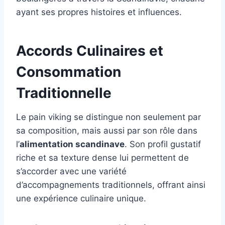
ayant ses propres histoires et influences.
Accords Culinaires et
Consommation
Traditionnelle
Le pain viking se distingue non seulement par
sa composition, mais aussi par son rôle dans
l’
alimentation scandinave
. Son profil gustatif
riche et sa texture dense lui permettent de
s’accorder avec une variété
d’accompagnements traditionnels, offrant ainsi
une expérience culinaire unique.