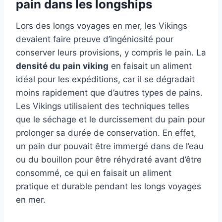
pain dans les longships
Lors des longs voyages en mer, les Vikings
devaient faire preuve d’ingéniosité pour
conserver leurs provisions, y compris le pain. La
densité du pain viking
en faisait un aliment
idéal pour les expéditions, car il se dégradait
moins rapidement que d’autres types de pains.
Les Vikings utilisaient des techniques telles
que le séchage et le durcissement du pain pour
prolonger sa durée de conservation. En effet,
un pain dur pouvait être immergé dans de l’eau
ou du bouillon pour être réhydraté avant d’être
consommé, ce qui en faisait un aliment
pratique et durable pendant les longs voyages
en mer.