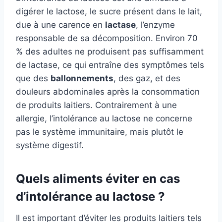
digérer le lactose, le sucre présent dans le lait,
due à une carence en
lactase
, l’enzyme
responsable de sa décomposition. Environ 70
% des adultes ne produisent pas suffisamment
de lactase, ce qui entraîne des symptômes tels
que des
ballonnements
, des gaz, et des
douleurs abdominales après la consommation
de produits laitiers. Contrairement à une
allergie, l’intolérance au lactose ne concerne
pas le système immunitaire, mais plutôt le
système digestif.
Quels aliments éviter en cas
d’intolérance au lactose ?
Il est important d’éviter les produits laitiers tels