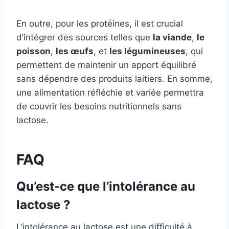
En outre, pour les protéines, il est crucial
d’intégrer des sources telles que
la viande
,
le
poisson
,
les œufs
, et
les légumineuses
, qui
permettent de maintenir un apport équilibré
sans dépendre des produits laitiers. En somme,
une alimentation réfléchie et variée permettra
de couvrir les besoins nutritionnels sans
lactose.
FAQ
Qu’est-ce que l’intolérance au
lactose ?
L’intolérance au lactose est une difficulté à