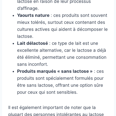
lactose en raison de leur processus
d’affinage.
Yaourts nature
: ces produits sont souvent
mieux tolérés, surtout ceux contenant des
cultures actives qui aident à décomposer le
lactose.
Lait délactosé
: ce type de lait est une
excellente alternative, car le lactose a déjà
été éliminé, permettant une consommation
sans inconfort.
Produits marqués « sans lactose »
: ces
produits sont spécialement formulés pour
être sans lactose, offrant une option sûre
pour ceux qui sont sensibles.
Il est également important de noter que la
plupart des personnes intolérantes au lactose