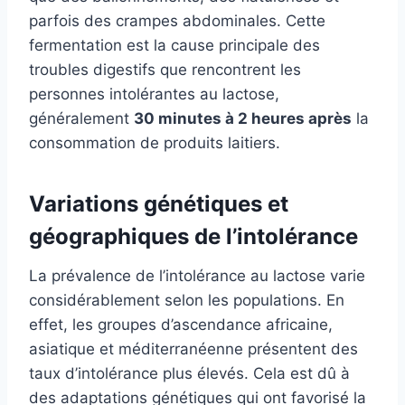
parfois des crampes abdominales. Cette
fermentation est la cause principale des
troubles digestifs que rencontrent les
personnes intolérantes au lactose,
généralement
30 minutes à 2 heures après
la
consommation de produits laitiers.
Variations génétiques et
géographiques de l’intolérance
La prévalence de l’intolérance au lactose varie
considérablement selon les populations. En
effet, les groupes d’ascendance africaine,
asiatique et méditerranéenne présentent des
taux d’intolérance plus élevés. Cela est dû à
des adaptations génétiques qui ont favorisé la