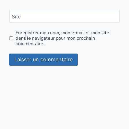
Site
Enregistrer mon nom, mon e-mail et mon site
dans le navigateur pour mon prochain
commentaire.