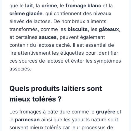
que le
lait
, la
crème
, le
fromage blanc
et la
crème glacée
, qui contiennent des niveaux
élevés de lactose. De nombreux aliments
transformés, comme les
biscuits
, les
gâteaux
,
et certaines
sauces
, peuvent également
contenir du lactose caché. Il est essentiel de
lire attentivement les étiquettes pour identifier
ces sources de lactose et éviter les symptômes
associés.
Quels produits laitiers sont
mieux tolérés ?
Les fromages à pâte dure comme le
gruyère
et
le
parmesan
ainsi que les yaourts nature sont
souvent mieux tolérés car leur processus de