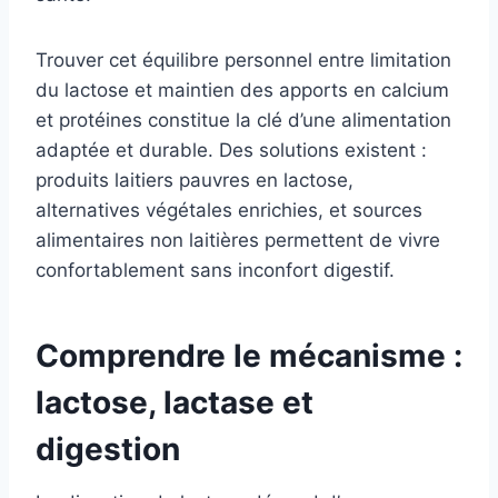
Trouver cet équilibre personnel entre limitation
du lactose et maintien des apports en calcium
et protéines constitue la clé d’une alimentation
adaptée et durable. Des solutions existent :
produits laitiers pauvres en lactose,
alternatives végétales enrichies, et sources
alimentaires non laitières permettent de vivre
confortablement sans inconfort digestif.
Comprendre le mécanisme :
lactose, lactase et
digestion