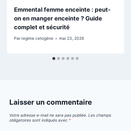
Emmental femme enceinte : peut-
on en manger enceinte ? Guide
complet et sécurité
Par
regime cetogène
mai 23, 2026
Laisser un commentaire
Votre adresse e-mail ne sera pas publiée.
Les champs
obligatoires sont indiqués avec
*