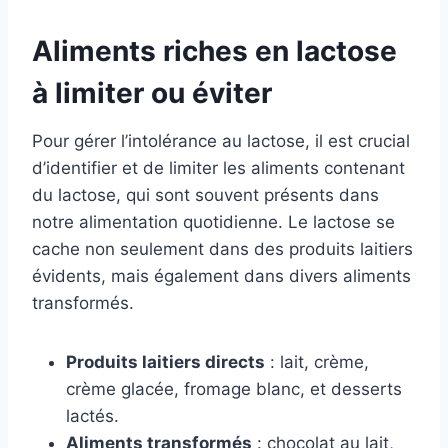
Aliments riches en lactose
à limiter ou éviter
Pour gérer l’intolérance au lactose, il est crucial
d’identifier et de limiter les aliments contenant
du lactose, qui sont souvent présents dans
notre alimentation quotidienne. Le lactose se
cache non seulement dans des produits laitiers
évidents, mais également dans divers aliments
transformés.
Produits laitiers directs
: lait, crème,
crème glacée, fromage blanc, et desserts
lactés.
Aliments transformés
: chocolat au lait,