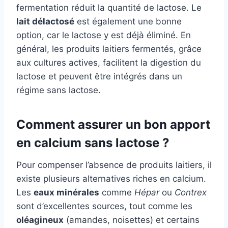
fermentation réduit la quantité de lactose. Le
lait délactosé
est également une bonne
option, car le lactose y est déjà éliminé. En
général, les produits laitiers fermentés, grâce
aux cultures actives, facilitent la digestion du
lactose et peuvent être intégrés dans un
régime sans lactose.
Comment assurer un bon apport
en calcium sans lactose ?
Pour compenser l’absence de produits laitiers, il
existe plusieurs alternatives riches en calcium.
Les
eaux minérales
comme
Hépar
ou
Contrex
sont d’excellentes sources, tout comme les
oléagineux
(amandes, noisettes) et certains