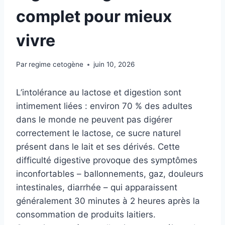
complet pour mieux
vivre
Par
regime cetogène
juin 10, 2026
L’intolérance au lactose et digestion sont
intimement liées : environ 70 % des adultes
dans le monde ne peuvent pas digérer
correctement le lactose, ce sucre naturel
présent dans le lait et ses dérivés. Cette
difficulté digestive provoque des symptômes
inconfortables – ballonnements, gaz, douleurs
intestinales, diarrhée – qui apparaissent
généralement 30 minutes à 2 heures après la
consommation de produits laitiers.