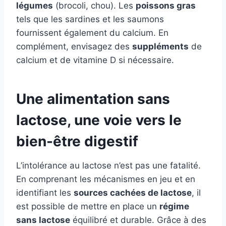
légumes
(brocoli, chou). Les
poissons gras
tels que les sardines et les saumons
fournissent également du calcium. En
complément, envisagez des
suppléments
de
calcium et de vitamine D si nécessaire.
Une alimentation sans
lactose, une voie vers le
bien-être digestif
L’intolérance au lactose n’est pas une fatalité.
En comprenant les mécanismes en jeu et en
identifiant les
sources cachées de lactose
, il
est possible de mettre en place un
régime
sans lactose
équilibré et durable. Grâce à des