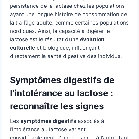
persistance de la lactase chez les populations
ayant une longue histoire de consommation de
lait à l’âge adulte, comme certaines populations
nordiques. Ainsi, la capacité à digérer le
lactose est le résultat d’une
évolution
culturelle
et biologique, influençant
directement la santé digestive des individus.
Symptômes digestifs de
l’intolérance au lactose :
reconnaître les signes
Les
symptômes digestifs
associés à
l’intolérance au lactose varient
considérablement d’une personne à l’autre, tant