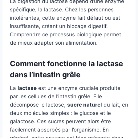
La digestion du lactose dépend d’une enzyme
spécifique, la lactase. Chez les personnes
intolérantes, cette enzyme fait défaut ou est
insuffisante, créant un blocage digestif.
Comprendre ce processus biologique permet
de mieux adapter son alimentation.
Comment fonctionne la lactase
dans l’intestin grêle
La
lactase
est une enzyme cruciale produite
par les cellules de l’intestin grêle. Elle
décompose le lactose,
sucre naturel
du lait, en
deux molécules simples : le glucose et le
galactose. Ces sucres peuvent alors être
facilement absorbés par l’organisme. En