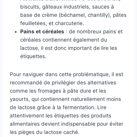
biscuits, gâteaux industriels, sauces à
base de crème (béchamel, chantilly), pâtes
feuilletées, et charcuterie.
Pains et céréales
: de nombreux pains et
céréales contiennent également du
lactose, il est donc important de lire les
étiquettes.
Pour naviguer dans cette problématique, il est
recommandé de privilégier des alternatives
comme les fromages à pâte dure et les
yaourts, qui contiennent naturellement moins
de lactose grâce à la fermentation. Lire
attentivement les étiquettes des produits
alimentaires devient indispensable pour éviter
les pièges du lactose caché.