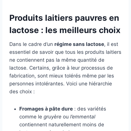
Produits laitiers pauvres en
lactose : les meilleurs choix
Dans le cadre d’un
régime sans lactose
, il est
essentiel de savoir que tous les produits laitiers
ne contiennent pas la même quantité de
lactose. Certains, grâce à leur processus de
fabrication, sont mieux tolérés même par les
personnes intolérantes. Voici une hiérarchie
des choix :
Fromages à pâte dure
: des variétés
comme le
gruyère
ou
l’emmental
contiennent naturellement moins de