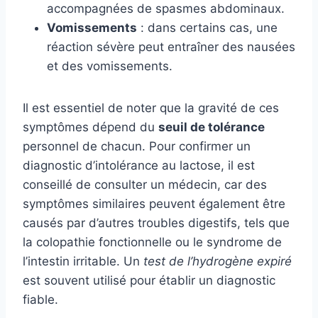
accompagnées de spasmes abdominaux.
Vomissements
: dans certains cas, une
réaction sévère peut entraîner des nausées
et des vomissements.
Il est essentiel de noter que la gravité de ces
symptômes dépend du
seuil de tolérance
personnel de chacun. Pour confirmer un
diagnostic d’intolérance au lactose, il est
conseillé de consulter un médecin, car des
symptômes similaires peuvent également être
causés par d’autres troubles digestifs, tels que
la colopathie fonctionnelle ou le syndrome de
l’intestin irritable. Un
test de l’hydrogène expiré
est souvent utilisé pour établir un diagnostic
fiable.