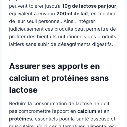
peuvent tolérer jusqu’à
10g de lactose par jour
,
équivalent à environ
200ml de lait
, en fonction
de leur seuil personnel. Ainsi, intégrer
judicieusement ces produits peut permettre de
profiter des bienfaits nutritionnels des produits
laitiers sans subir de désagréments digestifs.
Assurer ses apports en
calcium et protéines sans
lactose
Réduire la consommation de lactose ne doit
pas compromettre l’apport en
calcium
et en
protéines
, essentiels pour la santé osseuse et
musculaire. Voici des alternatives alimentaires