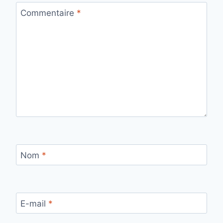
Commentaire
*
Nom
*
E-mail
*