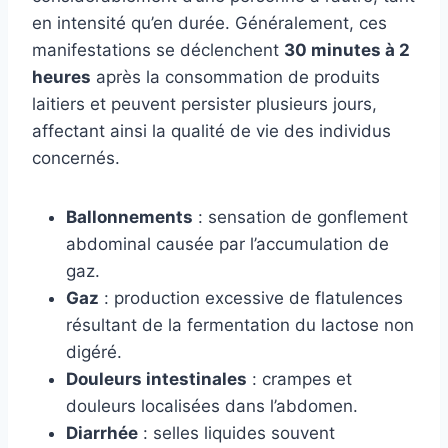
en intensité qu’en durée. Généralement, ces
manifestations se déclenchent
30 minutes à 2
heures
après la consommation de produits
laitiers et peuvent persister plusieurs jours,
affectant ainsi la qualité de vie des individus
concernés.
Ballonnements
: sensation de gonflement
abdominal causée par l’accumulation de
gaz.
Gaz
: production excessive de flatulences
résultant de la fermentation du lactose non
digéré.
Douleurs intestinales
: crampes et
douleurs localisées dans l’abdomen.
Diarrhée
: selles liquides souvent