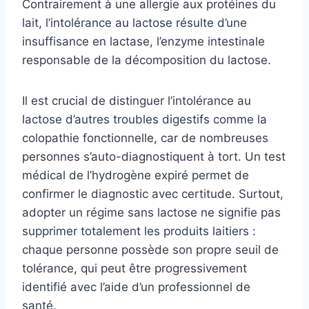
Contrairement à une allergie aux protéines du
lait, l’intolérance au lactose résulte d’une
insuffisance en lactase, l’enzyme intestinale
responsable de la décomposition du lactose.
Il est crucial de distinguer l’intolérance au
lactose d’autres troubles digestifs comme la
colopathie fonctionnelle, car de nombreuses
personnes s’auto-diagnostiquent à tort. Un test
médical de l’hydrogène expiré permet de
confirmer le diagnostic avec certitude. Surtout,
adopter un régime sans lactose ne signifie pas
supprimer totalement les produits laitiers :
chaque personne possède son propre seuil de
tolérance, qui peut être progressivement
identifié avec l’aide d’un professionnel de
santé.