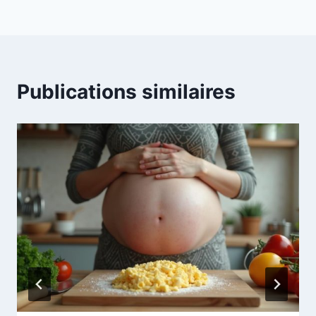
Publications similaires