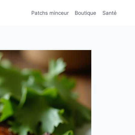
Patchs minceur
Boutique
Santé