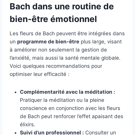
Bach dans une routine de
bien-être émotionnel
Les fleurs de Bach peuvent être intégrées dans
un
programme de bien-être
plus large, visant
à améliorer non seulement la gestion de
l’anxiété, mais aussi la santé mentale globale.
Voici quelques recommandations pour
optimiser leur efficacité :
Complémentarité avec la méditation :
Pratiquer la méditation ou la pleine
conscience en conjonction avec les fleurs
de Bach peut renforcer l’effet apaisant des
élixirs.
Suivi d’un professionnel :
Consulter un