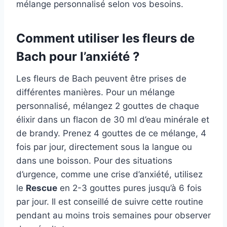
mélange personnalisé selon vos besoins.
Comment utiliser les fleurs de
Bach pour l’anxiété ?
Les fleurs de Bach peuvent être prises de
différentes manières. Pour un mélange
personnalisé, mélangez 2 gouttes de chaque
élixir dans un flacon de 30 ml d’eau minérale et
de brandy. Prenez 4 gouttes de ce mélange, 4
fois par jour, directement sous la langue ou
dans une boisson. Pour des situations
d’urgence, comme une crise d’anxiété, utilisez
le
Rescue
en 2-3 gouttes pures jusqu’à 6 fois
par jour. Il est conseillé de suivre cette routine
pendant au moins trois semaines pour observer