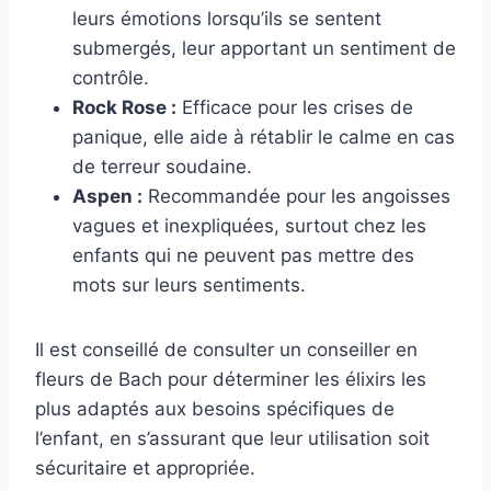
leurs émotions lorsqu’ils se sentent
submergés, leur apportant un sentiment de
contrôle.
Rock Rose :
Efficace pour les crises de
panique, elle aide à rétablir le calme en cas
de terreur soudaine.
Aspen :
Recommandée pour les angoisses
vagues et inexpliquées, surtout chez les
enfants qui ne peuvent pas mettre des
mots sur leurs sentiments.
Il est conseillé de consulter un conseiller en
fleurs de Bach pour déterminer les élixirs les
plus adaptés aux besoins spécifiques de
l’enfant, en s’assurant que leur utilisation soit
sécuritaire et appropriée.