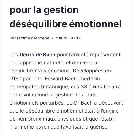
pour la gestion
déséquilibre émotionnel
Par
regime cetogène
mai 19, 2026
Les
fleurs de Bach
pour l’anxiété représentent
une approche naturelle et douce pour
rééquilibrer vos émotions. Développées en
1930 par le Dr Edward Bach, médecin
homéopathe britannique, ces 38 élixirs floraux
ont révolutionné la gestion des états
émotionnels perturbés. Le Dr Bach a découvert
que le déséquilibre émotionnel était à l’origine
de nombreux maux physiques et que rétablir
l’harmonie psychique favorisait la guérison