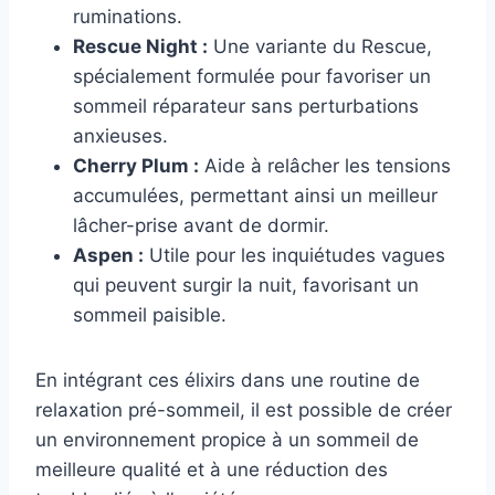
ruminations.
Rescue Night :
Une variante du Rescue,
spécialement formulée pour favoriser un
sommeil réparateur sans perturbations
anxieuses.
Cherry Plum :
Aide à relâcher les tensions
accumulées, permettant ainsi un meilleur
lâcher-prise avant de dormir.
Aspen :
Utile pour les inquiétudes vagues
qui peuvent surgir la nuit, favorisant un
sommeil paisible.
En intégrant ces élixirs dans une routine de
relaxation pré-sommeil, il est possible de créer
un environnement propice à un sommeil de
meilleure qualité et à une réduction des