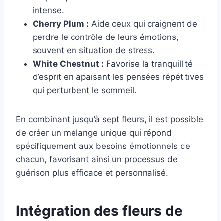
intense.
Cherry Plum :
Aide ceux qui craignent de
perdre le contrôle de leurs émotions,
souvent en situation de stress.
White Chestnut :
Favorise la tranquillité
d’esprit en apaisant les pensées répétitives
qui perturbent le sommeil.
En combinant jusqu’à sept fleurs, il est possible
de créer un mélange unique qui répond
spécifiquement aux besoins émotionnels de
chacun, favorisant ainsi un processus de
guérison plus efficace et personnalisé.
Intégration des fleurs de