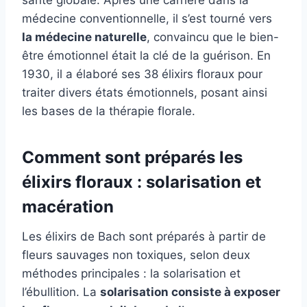
santé globale. Après une carrière dans la
médecine conventionnelle, il s’est tourné vers
la médecine naturelle
, convaincu que le bien-
être émotionnel était la clé de la guérison. En
1930, il a élaboré ses 38 élixirs floraux pour
traiter divers états émotionnels, posant ainsi
les bases de la thérapie florale.
Comment sont préparés les
élixirs floraux : solarisation et
macération
Les élixirs de Bach sont préparés à partir de
fleurs sauvages non toxiques, selon deux
méthodes principales : la solarisation et
l’ébullition. La
solarisation consiste à exposer