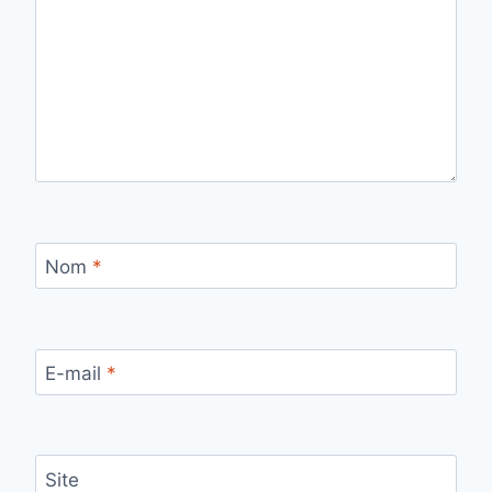
Nom
*
E-mail
*
Site