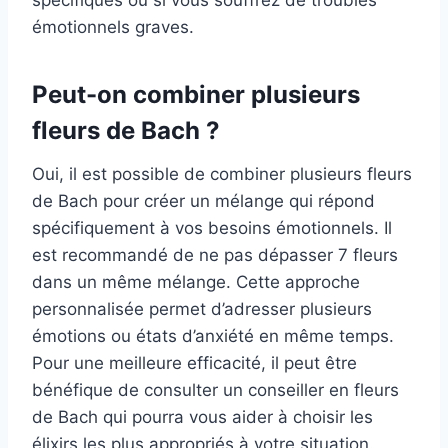
spécifiques ou si vous souffrez de troubles
émotionnels graves.
Peut-on combiner plusieurs
fleurs de Bach ?
Oui, il est possible de combiner plusieurs fleurs
de Bach pour créer un mélange qui répond
spécifiquement à vos besoins émotionnels. Il
est recommandé de ne pas dépasser 7 fleurs
dans un même mélange. Cette approche
personnalisée permet d’adresser plusieurs
émotions ou états d’anxiété en même temps.
Pour une meilleure efficacité, il peut être
bénéfique de consulter un conseiller en fleurs
de Bach qui pourra vous aider à choisir les
élixirs les plus appropriés à votre situation.