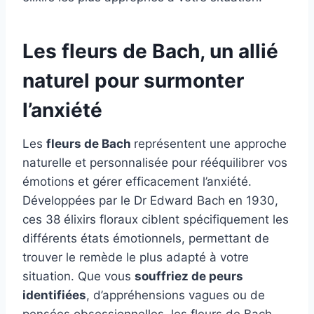
Les fleurs de Bach, un allié
naturel pour surmonter
l’anxiété
Les
fleurs de Bach
représentent une approche
naturelle et personnalisée pour rééquilibrer vos
émotions et gérer efficacement l’anxiété.
Développées par le Dr Edward Bach en 1930,
ces 38 élixirs floraux ciblent spécifiquement les
différents états émotionnels, permettant de
trouver le remède le plus adapté à votre
situation. Que vous
souffriez de peurs
identifiées
, d’appréhensions vagues ou de