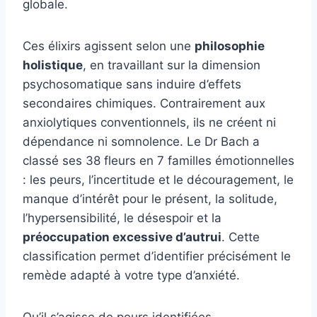
globale.
Ces élixirs agissent selon une
philosophie
holistique
, en travaillant sur la dimension
psychosomatique sans induire d’effets
secondaires chimiques. Contrairement aux
anxiolytiques conventionnels, ils ne créent ni
dépendance ni somnolence. Le Dr Bach a
classé ses 38 fleurs en 7 familles émotionnelles
: les peurs, l’incertitude et le découragement, le
manque d’intérêt pour le présent, la solitude,
l’hypersensibilité, le désespoir et la
préoccupation excessive d’autrui
. Cette
classification permet d’identifier précisément le
remède adapté à votre type d’anxiété.