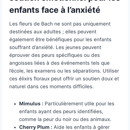
enfants face à l’anxiété
Les fleurs de Bach ne sont pas uniquement
destinées aux adultes ; elles peuvent
également être bénéfiques pour les enfants
souffrant d’anxiété. Les jeunes peuvent
éprouver des peurs spécifiques ou des
angoisses liées à des événements tels que
l’école, les examens ou les séparations. Utiliser
ces élixirs floraux peut offrir un soutien doux et
naturel dans ces moments difficiles.
Mimulus :
Particulièrement utile pour les
enfants ayant des peurs identifiées,
comme la peur du noir ou des animaux.
Cherry Plum :
Aide les enfants à gérer