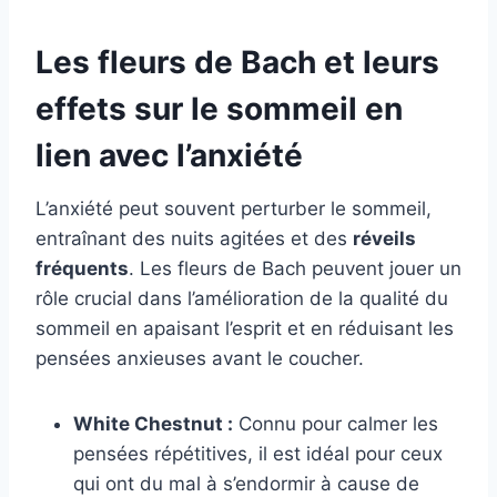
Les fleurs de Bach et leurs
effets sur le sommeil en
lien avec l’anxiété
L’anxiété peut souvent perturber le sommeil,
entraînant des nuits agitées et des
réveils
fréquents
. Les fleurs de Bach peuvent jouer un
rôle crucial dans l’amélioration de la qualité du
sommeil en apaisant l’esprit et en réduisant les
pensées anxieuses avant le coucher.
White Chestnut :
Connu pour calmer les
pensées répétitives, il est idéal pour ceux
qui ont du mal à s’endormir à cause de