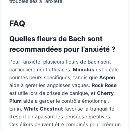
troubles liés à l’anxiété.
FAQ
Quelles fleurs de Bach sont
recommandées pour l’anxiété ?
Pour l’anxiété, plusieurs fleurs de Bach sont
particulièrement efficaces.
Mimulus
est idéale
pour les peurs spécifiques, tandis que
Aspen
aide à gérer les angoisses vagues.
Rock Rose
est utile lors de crises de panique, et
Cherry
Plum
aide à garder le contrôle émotionnel.
Enfin,
White Chestnut
favorise la tranquillité
d’esprit en apaisant les pensées répétitives.
Ces élixirs peuvent être combinés pour créer un