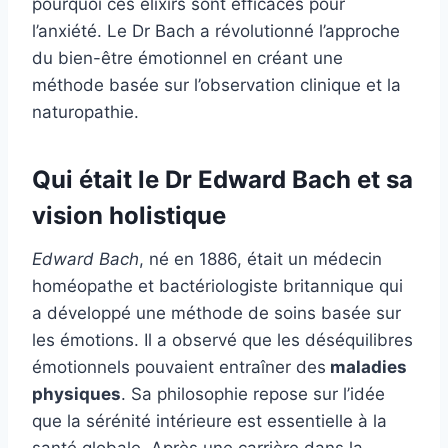
pourquoi ces élixirs sont efficaces pour
l’anxiété. Le Dr Bach a révolutionné l’approche
du bien-être émotionnel en créant une
méthode basée sur l’observation clinique et la
naturopathie.
Qui était le Dr Edward Bach et sa
vision holistique
Edward Bach
, né en 1886, était un médecin
homéopathe et bactériologiste britannique qui
a développé une méthode de soins basée sur
les émotions. Il a observé que les déséquilibres
émotionnels pouvaient entraîner des
maladies
physiques
. Sa philosophie repose sur l’idée
que la sérénité intérieure est essentielle à la