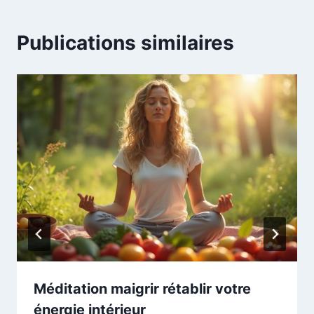
Publications similaires
Méditation maigrir rétablir votre
énergie intérieur