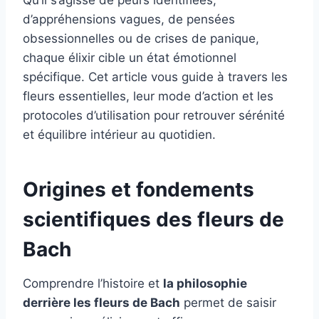
Qu’il s’agisse de peurs identifiées,
d’appréhensions vagues, de pensées
obsessionnelles ou de crises de panique,
chaque élixir cible un état émotionnel
spécifique. Cet article vous guide à travers les
fleurs essentielles, leur mode d’action et les
protocoles d’utilisation pour retrouver sérénité
et équilibre intérieur au quotidien.
Origines et fondements
scientifiques des fleurs de
Bach
Comprendre l’histoire et
la philosophie
derrière les fleurs de Bach
permet de saisir