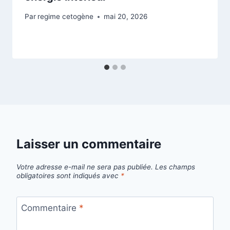
Par
regime cetogène
mai 20, 2026
Laisser un commentaire
Votre adresse e-mail ne sera pas publiée.
Les champs
obligatoires sont indiqués avec
*
Commentaire
*