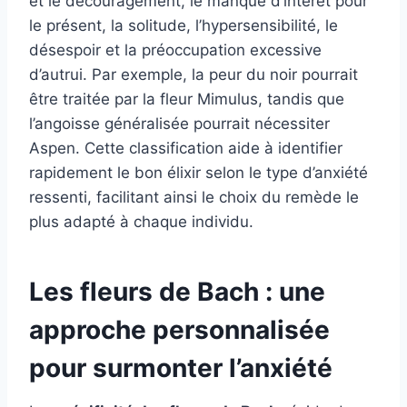
et le découragement, le manque d’intérêt pour
le présent, la solitude, l’hypersensibilité, le
désespoir et la préoccupation excessive
d’autrui. Par exemple, la peur du noir pourrait
être traitée par la fleur Mimulus, tandis que
l’angoisse généralisée pourrait nécessiter
Aspen. Cette classification aide à identifier
rapidement le bon élixir selon le type d’anxiété
ressenti, facilitant ainsi le choix du remède le
plus adapté à chaque individu.
Les fleurs de Bach : une
approche personnalisée
pour surmonter l’anxiété