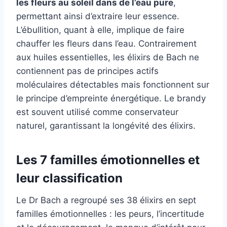
les fleurs au soleil dans de l’eau pure
,
permettant ainsi d’extraire leur essence.
L’ébullition, quant à elle, implique de faire
chauffer les fleurs dans l’eau. Contrairement
aux huiles essentielles, les élixirs de Bach ne
contiennent pas de principes actifs
moléculaires détectables mais fonctionnent sur
le principe d’empreinte énergétique. Le brandy
est souvent utilisé comme conservateur
naturel, garantissant la longévité des élixirs.
Les 7 familles émotionnelles et
leur classification
Le Dr Bach a regroupé ses 38 élixirs en sept
familles émotionnelles : les peurs, l’incertitude