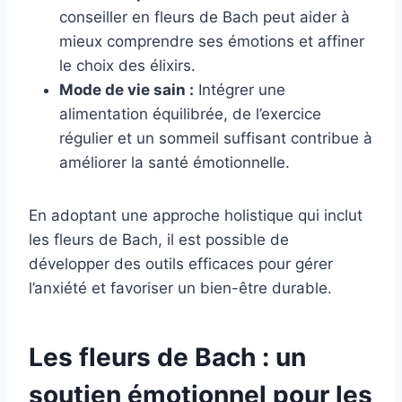
conseiller en fleurs de Bach peut aider à
mieux comprendre ses émotions et affiner
le choix des élixirs.
Mode de vie sain :
Intégrer une
alimentation équilibrée, de l’exercice
régulier et un sommeil suffisant contribue à
améliorer la santé émotionnelle.
En adoptant une approche holistique qui inclut
les fleurs de Bach, il est possible de
développer des outils efficaces pour gérer
l’anxiété et favoriser un bien-être durable.
Les fleurs de Bach : un
soutien émotionnel pour les