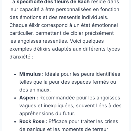
La
spécificité des fleurs de Bach
réside dans
leur capacité à être personnalisées en fonction
des émotions et des ressentis individuels.
Chaque élixir correspond à un état émotionnel
particulier, permettant de cibler précisément
les angoisses ressenties. Voici quelques
exemples d’élixirs adaptés aux différents types
d’anxiété :
Mimulus :
Idéale pour les peurs identifiées
telles que la peur des espaces fermés ou
des animaux.
Aspen :
Recommandée pour les angoisses
vagues et inexpliquées, souvent liées à des
appréhensions du futur.
Rock Rose :
Efficace pour traiter les crises
de panique et les moments de terreur