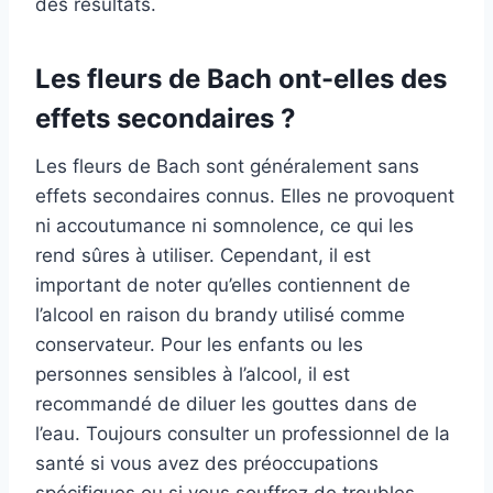
des résultats.
Les fleurs de Bach ont-elles des
effets secondaires ?
Les fleurs de Bach sont généralement sans
effets secondaires connus. Elles ne provoquent
ni accoutumance ni somnolence, ce qui les
rend sûres à utiliser. Cependant, il est
important de noter qu’elles contiennent de
l’alcool en raison du brandy utilisé comme
conservateur. Pour les enfants ou les
personnes sensibles à l’alcool, il est
recommandé de diluer les gouttes dans de
l’eau. Toujours consulter un professionnel de la
santé si vous avez des préoccupations