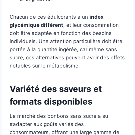
Chacun de ces édulcorants a un
index
glycémique différent
, et leur consommation
doit être adaptée en fonction des besoins
individuels. Une attention particulière doit être
portée à la quantité ingérée, car même sans
sucre, ces alternatives peuvent avoir des effets
notables sur le métabolisme.
Variété des saveurs et
formats disponibles
Le marché des bonbons sans sucre a su
s’adapter aux goûts variés des
consommateurs, offrant une large gamme de