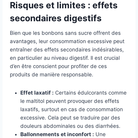
Risques et limites : effets
secondaires digestifs
Bien que les bonbons sans sucre offrent des
avantages, leur consommation excessive peut
entraîner des effets secondaires indésirables,
en particulier au niveau digestif. Il est crucial
d’en être conscient pour profiter de ces
produits de manière responsable.
Effet laxatif :
Certains édulcorants comme
le maltitol peuvent provoquer des effets
laxatifs, surtout en cas de consommation
excessive. Cela peut se traduire par des
douleurs abdominales ou des diarrhées.
Ballonnements et inconfort :
Une