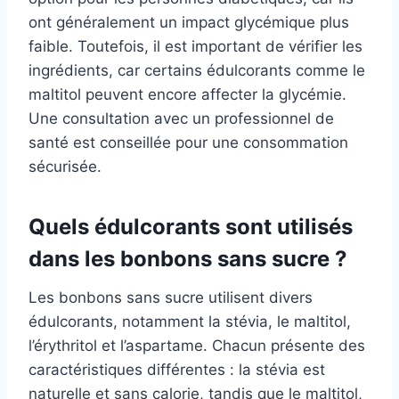
ont généralement un impact glycémique plus
faible. Toutefois, il est important de vérifier les
ingrédients, car certains édulcorants comme le
maltitol peuvent encore affecter la glycémie.
Une consultation avec un professionnel de
santé est conseillée pour une consommation
sécurisée.
Quels édulcorants sont utilisés
dans les bonbons sans sucre ?
Les bonbons sans sucre utilisent divers
édulcorants, notamment la stévia, le maltitol,
l’érythritol et l’aspartame. Chacun présente des
caractéristiques différentes : la stévia est
naturelle et sans calorie, tandis que le maltitol,