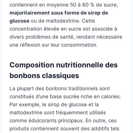
contiennent en moyenne 50 à 60 % de sucre,
majoritairement sous forme de sirop de
glucose
ou de maltodextrine. Cette
concentration élevée en sucre est associée à
divers problèmes de santé, rendant nécessaire
une réflexion sur leur consommation.
Composition nutritionnelle des
bonbons classiques
La plupart des bonbons traditionnels sont
constitués d’une base sucrée riche en calories.
Par exemple, le sirop de glucose et la
maltodextrine sont fréquemment utilisés
comme édulcorants principaux. En outre, ces
produits contiennent souvent des additifs tels