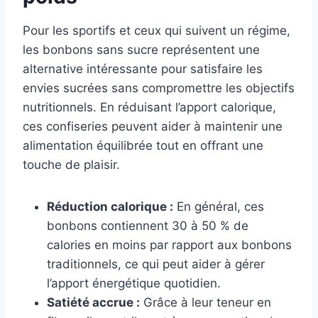
Pour les sportifs et ceux qui suivent un régime,
les bonbons sans sucre représentent une
alternative intéressante pour satisfaire les
envies sucrées sans compromettre les objectifs
nutritionnels. En réduisant l’apport calorique,
ces confiseries peuvent aider à maintenir une
alimentation équilibrée tout en offrant une
touche de plaisir.
Réduction calorique :
En général, ces
bonbons contiennent 30 à 50 % de
calories en moins par rapport aux bonbons
traditionnels, ce qui peut aider à gérer
l’apport énergétique quotidien.
Satiété accrue :
Grâce à leur teneur en