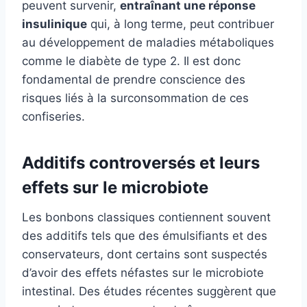
peuvent survenir,
entraînant une réponse
insulinique
qui, à long terme, peut contribuer
au développement de maladies métaboliques
comme le diabète de type 2. Il est donc
fondamental de prendre conscience des
risques liés à la surconsommation de ces
confiseries.
Additifs controversés et leurs
effets sur le microbiote
Les bonbons classiques contiennent souvent
des additifs tels que des émulsifiants et des
conservateurs, dont certains sont suspectés
d’avoir des effets néfastes sur le microbiote
intestinal. Des études récentes suggèrent que