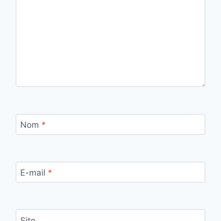
Nom
*
E-mail
*
Site