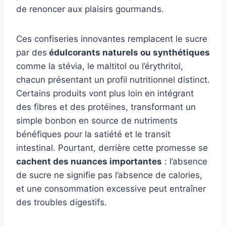
de renoncer aux plaisirs gourmands.
Ces confiseries innovantes remplacent le sucre
par des
édulcorants naturels ou synthétiques
comme la stévia, le maltitol ou l’érythritol,
chacun présentant un profil nutritionnel distinct.
Certains produits vont plus loin en intégrant
des fibres et des protéines, transformant un
simple bonbon en source de nutriments
bénéfiques pour la satiété et le transit
intestinal. Pourtant, derrière cette promesse se
cachent des nuances importantes
: l’absence
de sucre ne signifie pas l’absence de calories,
et une consommation excessive peut entraîner
des troubles digestifs.