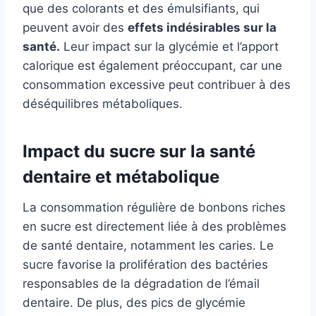
que des colorants et des émulsifiants, qui
peuvent avoir des
effets indésirables sur la
santé.
Leur impact sur la glycémie et l’apport
calorique est également préoccupant, car une
consommation excessive peut contribuer à des
déséquilibres métaboliques.
Impact du sucre sur la santé
dentaire et métabolique
La consommation régulière de bonbons riches
en sucre est directement liée à des problèmes
de santé dentaire, notamment les caries. Le
sucre favorise la prolifération des bactéries
responsables de la dégradation de l’émail
dentaire. De plus, des pics de glycémie