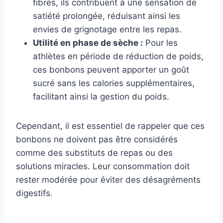
fibres, ils contribuent à une sensation de
satiété prolongée, réduisant ainsi les
envies de grignotage entre les repas.
Utilité en phase de sèche :
Pour les
athlètes en période de réduction de poids,
ces bonbons peuvent apporter un goût
sucré sans les calories supplémentaires,
facilitant ainsi la gestion du poids.
Cependant, il est essentiel de rappeler que ces
bonbons ne doivent pas être considérés
comme des substituts de repas ou des
solutions miracles. Leur consommation doit
rester modérée pour éviter des désagréments
digestifs.