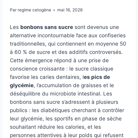
Par
regime cetogène
mai 16, 2026
Les
bonbons sans sucre
sont devenus une
alternative incontournable face aux confiseries
traditionnelles, qui contiennent en moyenne 50
à 60 % de sucre et des additifs controversés.
Cette émergence répond à une prise de
conscience croissante : le sucre classique
favorise les caries dentaires, l
es pics de
glycémie
, l’accumulation de graisses et le
déséquilibre du microbiote intestinal. Les
bonbons sans sucre s’adressent à plusieurs
publics : les diabétiques cherchant à contrôler
leur glycémie, les sportifs en phase de sèche
souhaitant réduire les calories, et les
personnes attentives à leur poids qui refusent