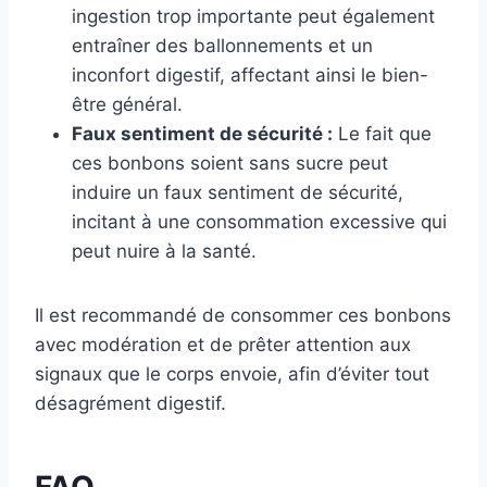
ingestion trop importante peut également
entraîner des ballonnements et un
inconfort digestif, affectant ainsi le bien-
être général.
Faux sentiment de sécurité :
Le fait que
ces bonbons soient sans sucre peut
induire un faux sentiment de sécurité,
incitant à une consommation excessive qui
peut nuire à la santé.
Il est recommandé de consommer ces bonbons
avec modération et de prêter attention aux
signaux que le corps envoie, afin d’éviter tout
désagrément digestif.