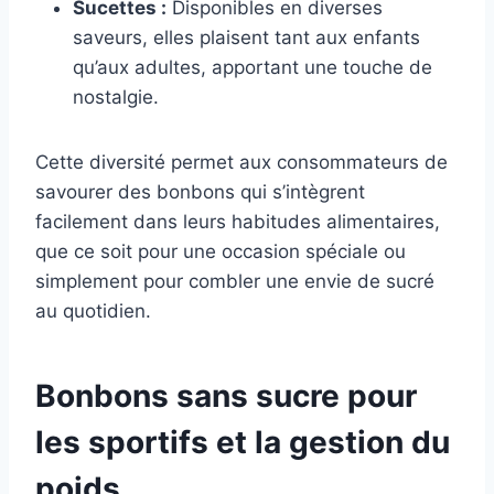
Sucettes :
Disponibles en diverses
saveurs, elles plaisent tant aux enfants
qu’aux adultes, apportant une touche de
nostalgie.
Cette diversité permet aux consommateurs de
savourer des bonbons qui s’intègrent
facilement dans leurs habitudes alimentaires,
que ce soit pour une occasion spéciale ou
simplement pour combler une envie de sucré
au quotidien.
Bonbons sans sucre pour
les sportifs et la gestion du
poids