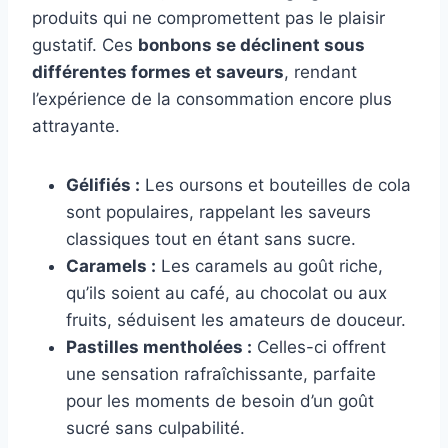
produits qui ne compromettent pas le plaisir
gustatif. Ces
bonbons se déclinent sous
différentes formes et saveurs
, rendant
l’expérience de la consommation encore plus
attrayante.
Gélifiés :
Les oursons et bouteilles de cola
sont populaires, rappelant les saveurs
classiques tout en étant sans sucre.
Caramels :
Les caramels au goût riche,
qu’ils soient au café, au chocolat ou aux
fruits, séduisent les amateurs de douceur.
Pastilles mentholées :
Celles-ci offrent
une sensation rafraîchissante, parfaite
pour les moments de besoin d’un goût
sucré sans culpabilité.