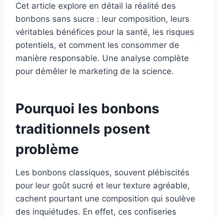
Cet article explore en détail la réalité des
bonbons sans sucre : leur composition, leurs
véritables bénéfices pour la santé, les risques
potentiels, et comment les consommer de
manière responsable. Une analyse complète
pour démêler le marketing de la science.
Pourquoi les bonbons
traditionnels posent
problème
Les bonbons classiques, souvent plébiscités
pour leur goût sucré et leur texture agréable,
cachent pourtant une composition qui soulève
des inquiétudes. En effet, ces confiseries