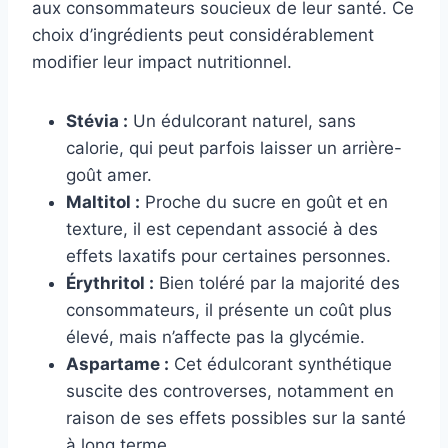
aux consommateurs soucieux de leur santé. Ce
choix d’ingrédients peut considérablement
modifier leur impact nutritionnel.
Stévia :
Un édulcorant naturel, sans
calorie, qui peut parfois laisser un arrière-
goût amer.
Maltitol :
Proche du sucre en goût et en
texture, il est cependant associé à des
effets laxatifs pour certaines personnes.
Érythritol :
Bien toléré par la majorité des
consommateurs, il présente un coût plus
élevé, mais n’affecte pas la glycémie.
Aspartame :
Cet édulcorant synthétique
suscite des controverses, notamment en
raison de ses effets possibles sur la santé
à long terme.