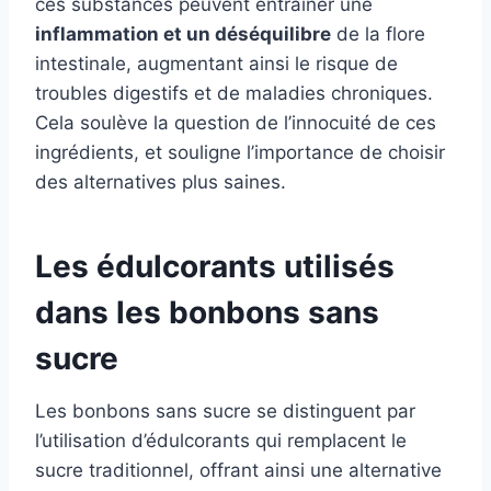
ces substances peuvent entraîner une
inflammation et un déséquilibre
de la flore
intestinale, augmentant ainsi le risque de
troubles digestifs et de maladies chroniques.
Cela soulève la question de l’innocuité de ces
ingrédients, et souligne l’importance de choisir
des alternatives plus saines.
Les édulcorants utilisés
dans les bonbons sans
sucre
Les bonbons sans sucre se distinguent par
l’utilisation d’édulcorants qui remplacent le
sucre traditionnel, offrant ainsi une alternative