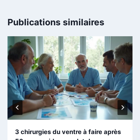
Publications similaires
3 chirurgies du ventre à faire après