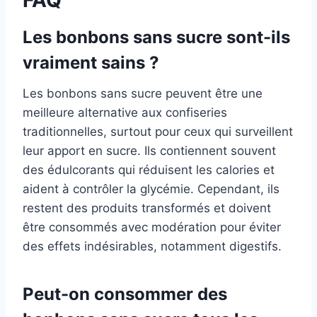
FAQ
Les bonbons sans sucre sont-ils
vraiment sains ?
Les bonbons sans sucre peuvent être une
meilleure alternative aux confiseries
traditionnelles, surtout pour ceux qui surveillent
leur apport en sucre. Ils contiennent souvent
des édulcorants qui réduisent les calories et
aident à contrôler la glycémie. Cependant, ils
restent des produits transformés et doivent
être consommés avec modération pour éviter
des effets indésirables, notamment digestifs.
Peut-on consommer des