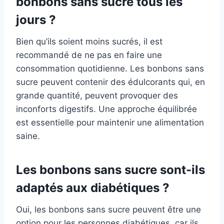
bonbons sans sucre tous les
jours ?
Bien qu’ils soient moins sucrés, il est
recommandé de ne pas en faire une
consommation quotidienne. Les bonbons sans
sucre peuvent contenir des édulcorants qui, en
grande quantité, peuvent provoquer des
inconforts digestifs. Une approche équilibrée
est essentielle pour maintenir une alimentation
saine.
Les bonbons sans sucre sont-ils
adaptés aux diabétiques ?
Oui, les bonbons sans sucre peuvent être une
option pour les personnes diabétiques, car ils