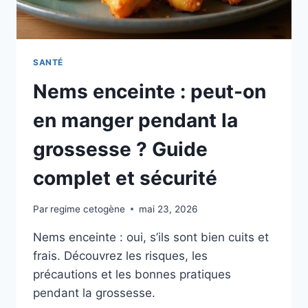
SANTÉ
Nems enceinte : peut-on
en manger pendant la
grossesse ? Guide
complet et sécurité
Par
regime cetogène
mai 23, 2026
Nems enceinte : oui, s’ils sont bien cuits et
frais. Découvrez les risques, les
précautions et les bonnes pratiques
pendant la grossesse.