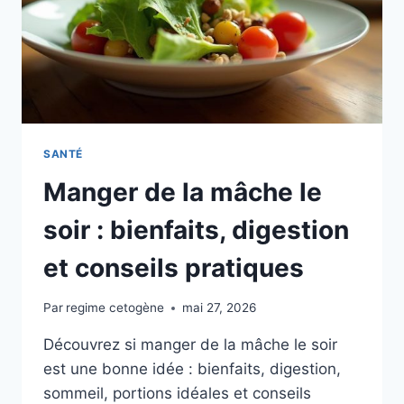
SANTÉ
Manger de la mâche le
soir : bienfaits, digestion
et conseils pratiques
Par
regime cetogène
mai 27, 2026
Découvrez si manger de la mâche le soir
est une bonne idée : bienfaits, digestion,
sommeil, portions idéales et conseils