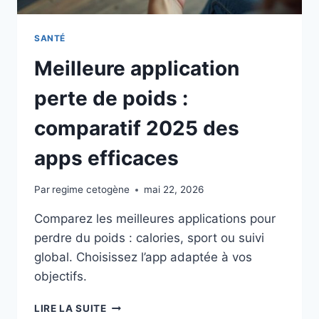
SANTÉ
Meilleure application
perte de poids :
comparatif 2025 des
apps efficaces
Par
regime cetogène
mai 22, 2026
Comparez les meilleures applications pour
perdre du poids : calories, sport ou suivi
global. Choisissez l’app adaptée à vos
objectifs.
MEILLEURE
LIRE LA SUITE